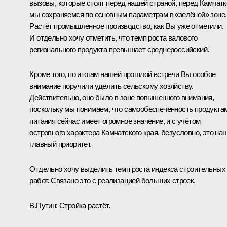
вызовы, которые стоят перед нашей страной, перед Камчатк
мы сохраняемся по основным параметрам в «зелёной» зоне.
Растёт промышленное производство, как Вы уже отметили.
И отдельно хочу отметить, что темп роста валового
регионального продукта превышает среднероссийский.
Кроме того, по итогам нашей прошлой встречи Вы особое
внимание поручили уделить сельскому хозяйству.
Действительно, оно было в зоне повышенного внимания,
поскольку мы понимаем, что самообеспеченность продукта
питания сейчас имеет огромное значение, и с учётом
островного характера Камчатского края, безусловно, это на
главный приоритет.
Отдельно хочу выделить темп роста индекса строительных
работ. Связано это с реализацией больших строек.
В.Путин:
Стройка растёт.