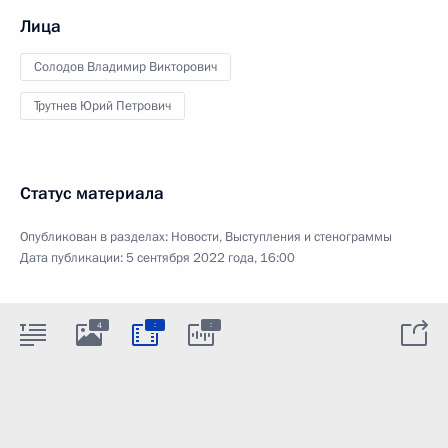
Лица
Солодов Владимир Викторович
Трутнев Юрий Петрович
Статус материала
Опубликован в разделах:
Новости
,
Выступления и стенограммы
Дата публикации:
5 сентября 2022 года, 16:00
:
:
4