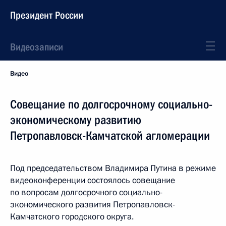
Президент России
Видеозаписи
Видео
Совещание по долгосрочному социально-
экономическому развитию
Петропавловск-Камчатской агломерации
Под председательством Владимира Путина в режиме
видеоконференции состоялось совещание
по вопросам долгосрочного социально-
экономического развития Петропавловск-
Камчатского городского округа.