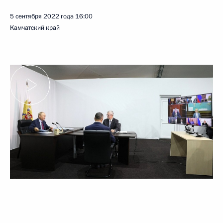
5 сентября 2022 года
16:00
Камчатский край