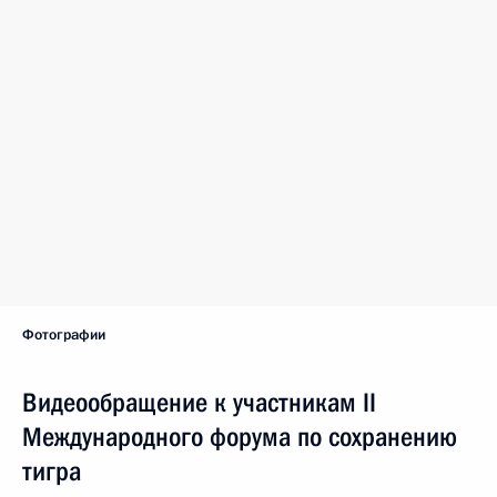
Фотографии
Видеообращение к участникам II
Международного форума по сохранению
тигра