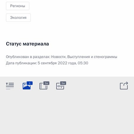
Регионы
Экология
Статус материала
Опубликован в разделах:
Новости
,
Выступления и стенограммы
Дата публикации:
5 сентября 2022 года, 05:30
1
5м
5м