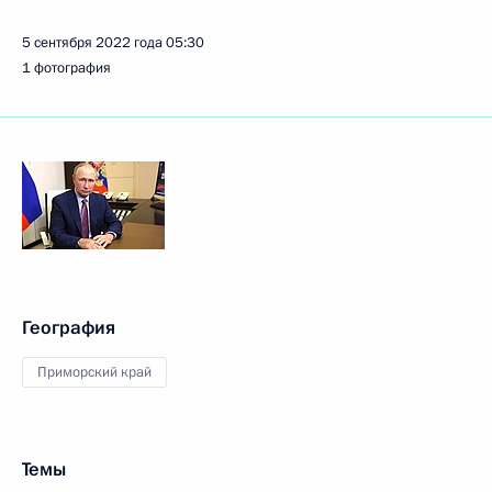
5 сентября 2022 года
05:30
1 фотография
География
Приморский край
Темы