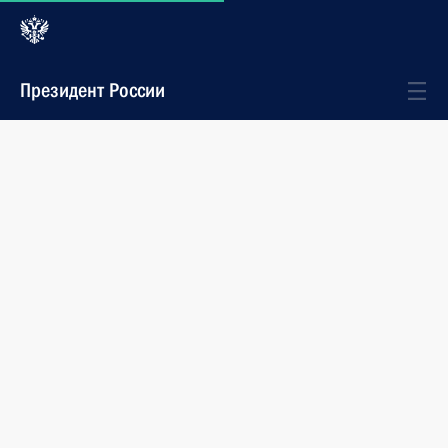
Президент России