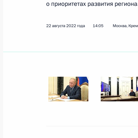
о приоритетах развития региона
22 августа 2022 года
14:05
Москва, Кре