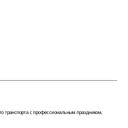
го транспорта с профессиональным праздником,