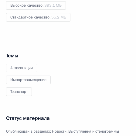
Высокое качество,
393.1 МБ
Стандартное качество,
55.2 МБ
Темы
Антисанкции
Импортозамещение
Транспорт
Статус материала
Опубликован в разделах:
Новости
,
Выступления и стенограммы