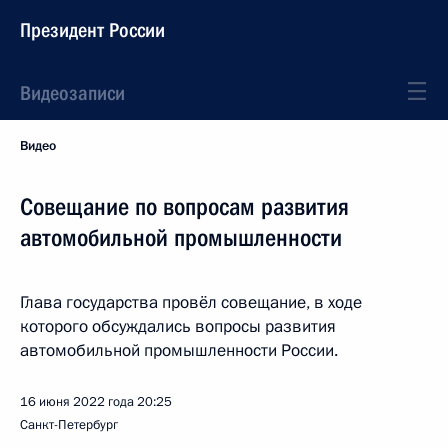
Президент России
Видеозаписи
Видео
Совещание по вопросам развития
автомобильной промышленности
Глава государства провёл совещание, в ходе
которого обсуждались вопросы развития
автомобильной промышленности России.
16 июня 2022 года
20:25
Санкт-Петербург