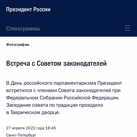
Президент России
Стенограммы
Фотографии
Встреча с Советом законодателей
В День российского парламентаризма Президент
встретился с членами Совета законодателей при
Федеральном Собрании Российской Федерации.
Заседание совета по традиции проходило
в Таврическом дворце.
27 апреля 2022 года
16:45
Санкт-Петербург