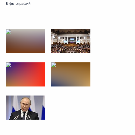
5 фотографий