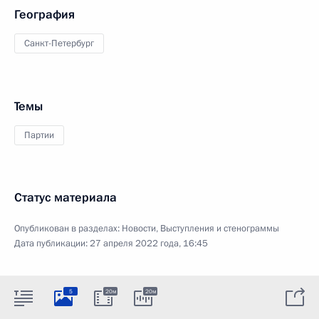
География
Санкт-Петербург
Темы
Партии
Статус материала
Опубликован в разделах:
Новости
,
Выступления и стенограммы
Дата публикации:
27 апреля 2022 года, 16:45
5
20м
20м