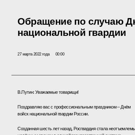
Обращение по случаю Д
национальной гвардии
27 марта 2022 года
00:00
В.Путин
: Уважаемые товарищи!
Поздравляю вас с профессиональным праздником – Днём
войск национальной гвардии России.
Созданная шесть лет назад, Росгвардия стала неотъемлем