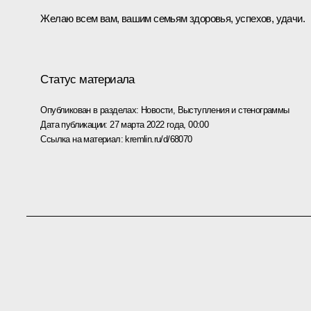
Желаю всем вам, вашим семьям здоровья, успехов, удачи.
Статус материала
Опубликован в разделах:
Новости
,
Выступления и стенограммы
Дата публикации:
27 марта 2022 года, 00:00
Ссылка на материал:
kremlin.ru/d/68070