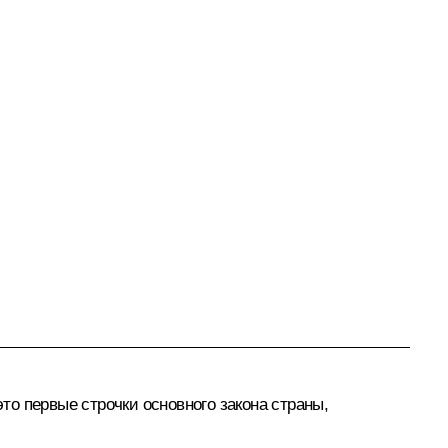
о первые строчки основного закона страны,