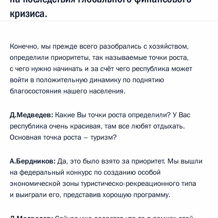
кризиса.
Конечно, мы прежде всего разобрались с хозяйством,
определили приоритеты, так называемые точки роста,
с чего нужно начинать и за счёт чего республика может
войти в положительную динамику по поднятию
благосостояния нашего населения.
Д.Медведев:
Какие Вы точки роста определили? У Вас
республика очень красивая, там все любят отдыхать.
Основная точка роста – туризм?
А.Бердников:
Да, это было взято за приоритет. Мы вышли
на федеральный конкурс по созданию особой
экономической зоны туристическо-рекреационного типа
и выиграли его, представив хорошую программу.