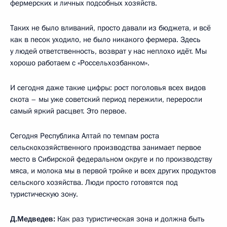
фермерских и личных подсобных хозяйств.
Таких не было вливаний, просто давали из бюджета, и всё
как в песок уходило, не было никакого фермера. Здесь
у людей ответственность, возврат у нас неплохо идёт. Мы
хорошо работаем с «Россельхозбанком».
И сегодня даже такие цифры: рост поголовья всех видов
скота – мы уже советский период пережили, переросли
самый яркий расцвет. Это первое.
Сегодня Республика Алтай по темпам роста
сельскохозяйственного производства занимает первое
место в Сибирской федеральном округе и по производству
мяса, и молока мы в первой тройке и всех других продуктов
сельского хозяйства. Люди просто готовятся под
туристическую зону.
Д.Медведев:
Как раз туристическая зона и должна быть