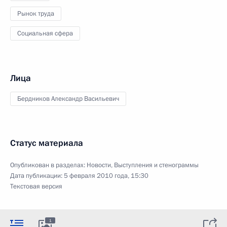
Рынок труда
Социальная сфера
Лица
Бердников Александр Васильевич
Статус материала
Опубликован в разделах:
Новости
,
Выступления и стенограммы
Дата публикации:
5 февраля 2010 года, 15:30
Текстовая версия
1