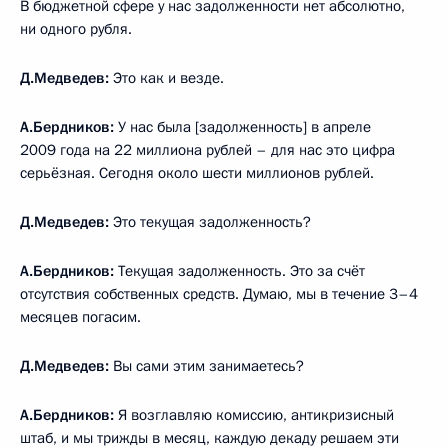
В бюджетной сфере у нас задолженности нет абсолютно,
ни одного рубля.
Д.Медведев:
Это как и везде.
А.Бердников:
У нас была [задолженность] в апреле
2009 года на 22 миллиона рублей – для нас это цифра
серьёзная. Сегодня около шести миллионов рублей.
Д.Медведев:
Это текущая задолженность?
А.Бердников:
Текущая задолженность. Это за счёт
отсутствия собственных средств. Думаю, мы в течение 3–4
месяцев погасим.
Д.Медведев:
Вы сами этим занимаетесь?
А.Бердников:
Я возглавляю комиссию, антикризисный
штаб, и мы трижды в месяц, каждую декаду решаем эти