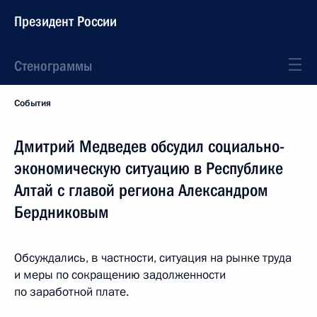
Президент России
Стенограммы
События
Дмитрий Медведев обсудил социально-
экономическую ситуацию в Республике
Алтай с главой региона Александром
Бердниковым
Обсуждались, в частности, ситуация на рынке труда
и меры по сокращению задолженности
по заработной плате.