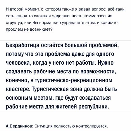
И второй момент, о котором также я завал вопрос: всё‑таки
есть какая‑то сложная задолженность коммерческих
структур, или Вы нормально управляете этим, и каких‑то
проблем не возникает?
Безработица остаётся большой проблемой,
потому что это проблема даже для одного
человека, когда у него нет работы. Нужно
создавать рабочие места по возможности,
конечно, в туристическо-рекреационном
кластере. Туристическая зона должна быть
основным местом, где будут создаваться
рабочие места для жителей республики.
А.Бердников:
Ситуация полностью контролируется.