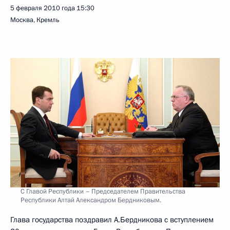
5 февраля 2010 года
15:30
Москва, Кремль
C Главой Республики – Председателем Правительства
Республики Алтай Александром Бердниковым.
Глава государства поздравил А.Бердникова с вступлением