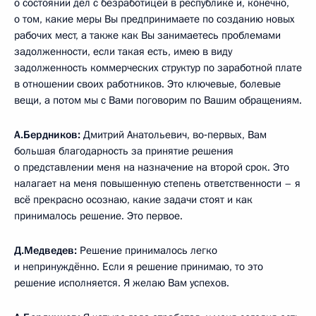
о состоянии дел с безработицей в республике и, конечно,
о том, какие меры Вы предпринимаете по созданию новых
рабочих мест, а также как Вы занимаетесь проблемами
задолженности, если такая есть, имею в виду
задолженность коммерческих структур по заработной плате
в отношении своих работников. Это ключевые, болевые
вещи, а потом мы с Вами поговорим по Вашим обращениям.
А.Бердников:
Дмитрий Анатольевич, во‑первых, Вам
большая благодарность за принятие решения
о представлении меня на назначение на второй срок. Это
налагает на меня повышенную степень ответственности – я
всё прекрасно осознаю, какие задачи стоят и как
принималось решение. Это первое.
Д.Медведев:
Решение принималось легко
и непринуждённо. Если я решение принимаю, то это
решение исполняется. Я желаю Вам успехов.