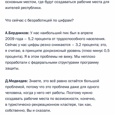
основным местом, где будут создаваться рабочие места для
жителей республики.
Что сейчас с безработицей по цифрам?
А.Бердников:
У нас наибольший пик был в апреле
2009 года – 5,2 процента от трудоспособного населения.
Сейчас у нас цифры резко снижаются – 3,2 процента; это,
я считаю, в принципе докризисный уровень (плюс-минус 0,5
процента). Я в этом проблемы не вижу. Мы неплохо
проработали с федеральными структурами программу
защиты.
Д.Медведев:
Знаете, это всё равно остаётся большой
проблемой, потому что это проблема даже для одного
человека, когда у него нет работы. Поэтому нужно
создавать рабочие места по возможности, конечно,
в туристическо-рекреационном кластере, так как,
собственно, Вы и сказали.