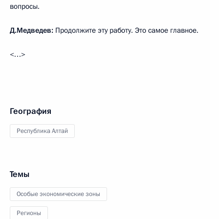
вопросы.
Д.Медведев:
Продолжите эту работу. Это самое главное.
<…>
География
Республика Алтай
Темы
Особые экономические зоны
Регионы