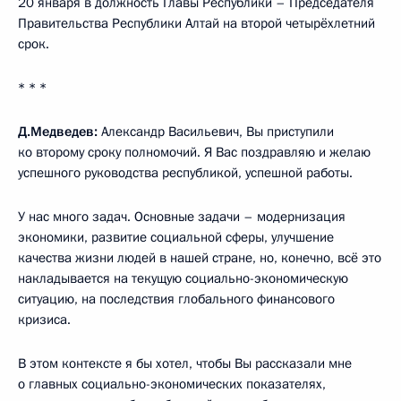
20 января в должность Главы Республики – Председателя
Правительства Республики Алтай на второй четырёхлетний
срок.
* * *
Д.Медведев:
Александр Васильевич, Вы приступили
ко второму сроку полномочий. Я Вас поздравляю и желаю
успешного руководства республикой, успешной работы.
У нас много задач. Основные задачи – модернизация
экономики, развитие социальной сферы, улучшение
качества жизни людей в нашей стране, но, конечно, всё это
накладывается на текущую социально-экономическую
ситуацию, на последствия глобального финансового
кризиса.
В этом контексте я бы хотел, чтобы Вы рассказали мне
о главных социально-экономических показателях,