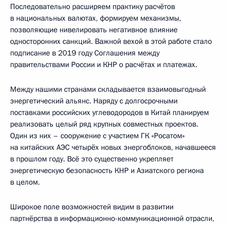
Последовательно расширяем практику расчётов
в национальных валютах, формируем механизмы,
позволяющие нивелировать негативное влияние
односторонних санкций. Важной вехой в этой работе стало
подписание в 2019 году Соглашения между
правительствами России и КНР о расчётах и платежах.
Между нашими странами складывается взаимовыгодный
энергетический альянс. Наряду с долгосрочными
поставками российских углеводородов в Китай планируем
реализовать целый ряд крупных совместных проектов.
Один из них – сооружение с участием ГК «Росатом»
на китайских АЭС четырёх новых энергоблоков, начавшееся
в прошлом году. Всё это существенно укрепляет
энергетическую безопасность КНР и Азиатского региона
в целом.
Широкое поле возможностей видим в развитии
партнёрства в информационно-коммуникационной отрасли,