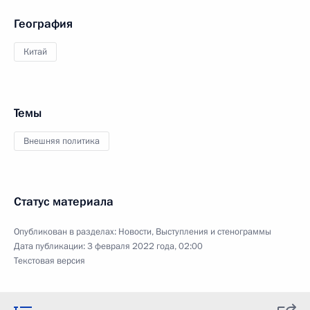
География
Китай
Темы
Внешняя политика
Статус материала
Опубликован в разделах:
Новости
,
Выступления и стенограммы
Дата публикации:
3 февраля 2022 года, 02:00
Текстовая версия