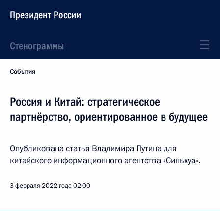
Президент России
Стенограммы
События
Россия и Китай: стратегическое
партнёрство, ориентированное в будущее
Опубликована статья Владимира Путина для
китайского информационного агентства «Синьхуа».
3 февраля 2022 года
02:00