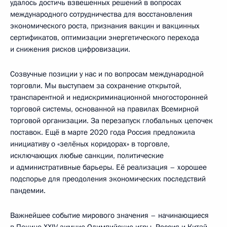
удалось достичь взвешенных решений в вопросах
международного сотрудничества для восстановления
экономического роста, признания вакцин и вакцинных
сертификатов, оптимизации энергетического перехода
и снижения рисков цифровизации.
Созвучные позиции у нас и по вопросам международной
торговли. Мы выступаем за сохранение открытой,
транспарентной и недискриминационной многосторонней
торговой системы, основанной на правилах Всемирной
торговой организации. За перезапуск глобальных цепочек
поставок. Ещё в марте 2020 года Россия предложила
инициативу о «зелёных коридорах» в торговле,
исключающих любые санкции, политические
и административные барьеры. Её реализация – хорошее
подспорье для преодоления экономических последствий
пандемии.
Важнейшее событие мирового значения – начинающиеся