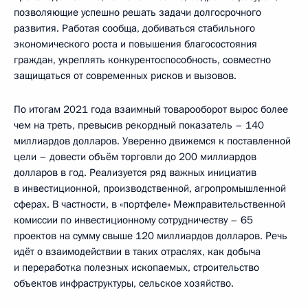
позволяющие успешно решать задачи долгосрочного
развития. Работая сообща, добиваться стабильного
экономического роста и повышения благосостояния
граждан, укреплять конкурентоспособность, совместно
защищаться от современных рисков и вызовов.
По итогам 2021 года взаимный товарооборот вырос более
чем на треть, превысив рекордный показатель – 140
миллиардов долларов. Уверенно движемся к поставленной
цели – довести объём торговли до 200 миллиардов
долларов в год. Реализуется ряд важных инициатив
в инвестиционной, производственной, агропромышленной
сферах. В частности, в «портфеле» Межправительственной
комиссии по инвестиционному сотрудничеству – 65
проектов на сумму свыше 120 миллиардов долларов. Речь
идёт о взаимодействии в таких отраслях, как добыча
и переработка полезных ископаемых, строительство
объектов инфраструктуры, сельское хозяйство.