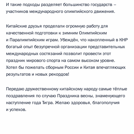
И такие подходы разделяет большинство государств –
участников международного олимпийского движения.
Китайские друзья проделали огромную работу для
качественной подготовки к зимним Олимпийским
и Паралимпийским играм. Убеждён, что накопленный в КНР
богатый опыт безупречной организации представительных
международных состязаний позволит провести этот
праздник мирового спорта на самом высоком уровне.
Хотел бы пожелать сборным России и Китая впечатляющих
результатов и новых рекордов!
Передаю дружественному китайскому народу самые тёплые
поздравления по случаю Праздника весны, знаменующего
наступление года Тигра. Желаю здоровья, благополучия
и успехов.