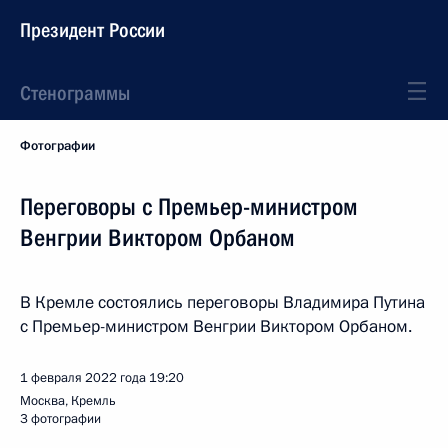
Президент России
Стенограммы
Фотографии
Переговоры с Премьер-министром
Венгрии Виктором Орбаном
В Кремле состоялись переговоры Владимира Путина
с Премьер-министром Венгрии Виктором Орбаном.
1 февраля 2022 года
19:20
Москва, Кремль
3 фотографии