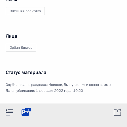
Внешняя политика
Лица
Орбан Виктор
Статус материала
Опубликован в разделах:
Новости
,
Выступления и стенограммы
Дата публикации:
1 февраля 2022 года, 19:20
3