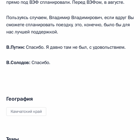
прямо под ВЭФ спланировали. Перед ВЭФом, в августе.
Пользуясь случаем, Владимир Владимирович, если вдруг Вы
сможете спланировать поездку, это, конечно, было бы для
нас лучшей поддержкой.
В.Путин:
Спасибо. Я давно там не был, с удовольствием.
В.Солодов:
Спасибо.
География
Камчатский край
Темы