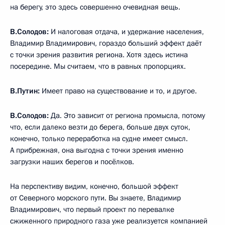
на берегу, это здесь совершенно очевидная вещь.
В.Солодов:
И налоговая отдача, и удержание населения,
Владимир Владимирович, гораздо больший эффект даёт
с точки зрения развития региона. Хотя здесь истина
посередине. Мы считаем, что в равных пропорциях.
В.Путин:
Имеет право на существование и то, и другое.
В.Солодов:
Да. Это зависит от региона промысла, потому
что, если далеко везти до берега, больше двух суток,
конечно, только переработка на судне имеет смысл.
А прибрежная, она выгодна с точки зрения именно
загрузки наших берегов и посёлков.
На перспективу видим, конечно, большой эффект
от Северного морского пути. Вы знаете, Владимир
Владимирович, что первый проект по перевалке
сжиженного природного газа уже реализуется компанией