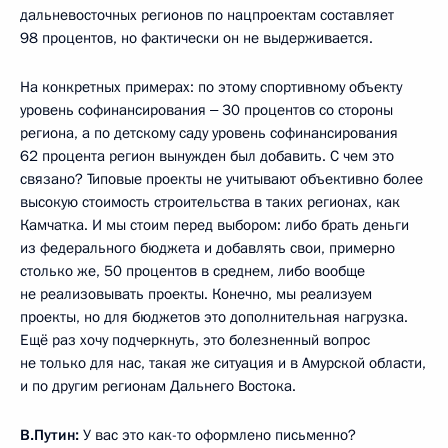
дальневосточных регионов по нацпроектам составляет
98 процентов, но фактически он не выдерживается.
На конкретных примерах: по этому спортивному объекту
уровень софинансирования ‒ 30 процентов со стороны
региона, а по детскому саду уровень софинансирования
62 процента регион вынужден был добавить. С чем это
связано? Типовые проекты не учитывают объективно более
высокую стоимость строительства в таких регионах, как
Камчатка. И мы стоим перед выбором: либо брать деньги
из федерального бюджета и добавлять свои, примерно
столько же, 50 процентов в среднем, либо вообще
не реализовывать проекты. Конечно, мы реализуем
проекты, но для бюджетов это дополнительная нагрузка.
Ещё раз хочу подчеркнуть, это болезненный вопрос
не только для нас, такая же ситуация и в Амурской области,
и по другим регионам Дальнего Востока.
В.Путин:
У вас это как-то оформлено письменно?