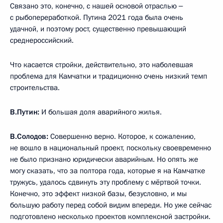
Связано это, конечно, с нашей основой отраслью ‒
с рыбопереработкой. Путина 2021 года была очень
удачной, и поэтому рост, существенно превышающий
среднероссийский.
Что касается стройки, действительно, это наболевшая
проблема для Камчатки и традиционно очень низкий темп
строительства.
В.Путин:
И большая доля аварийного жилья.
В.Солодов:
Совершенно верно. Которое, к сожалению,
не вошло в национальный проект, поскольку своевременно
не было признано юридически аварийным. Но опять же
могу сказать, что за полтора года, которые я на Камчатке
тружусь, удалось сдвинуть эту проблему с мёртвой точки.
Конечно, это эффект низкой базы, безусловно, и мы
большую работу перед собой видим впереди. Но уже сейчас
подготовлено несколько проектов комплексной застройки.