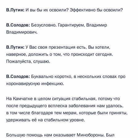
В.Путин:
И вы бы их освоили? Эффективно бы освоили?
В.Солодов:
Безусловно. Гарантируем, Владимир
Владимирович.
В.Путин:
У Вас своя презентация есть, Вы хотели,
наверное, доложить о том, что происходит сегодня.
Пожалуйста, слушаю.
В.Солодов:
Буквально коротко, в нескольких словах про
коронавирусную инфекцию.
На Камчатке в целом ситуация стабильная, потому что
после предыдущего всплеска заболевания нам удалось,
в том числе благодаря тем мерам, которые были приняты,
удерживать её на стабильном уровне.
Большую помощь нам оказывает Минобороны. Был