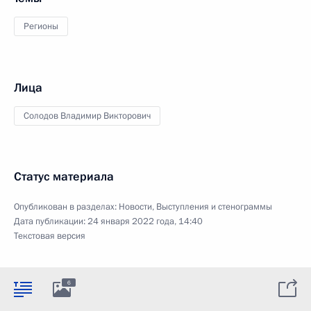
Регионы
Лица
Солодов Владимир Викторович
Статус материала
Опубликован в разделах:
Новости
,
Выступления и стенограммы
Дата публикации:
24 января 2022 года, 14:40
Текстовая версия
6