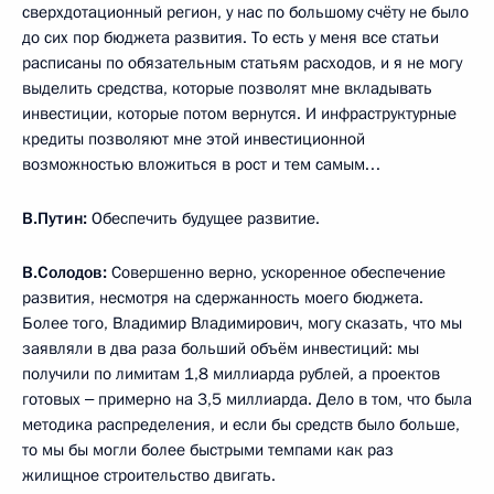
сверхдотационный регион, у нас по большому счёту не было
до сих пор бюджета развития. То есть у меня все статьи
расписаны по обязательным статьям расходов, и я не могу
выделить средства, которые позволят мне вкладывать
инвестиции, которые потом вернутся. И инфраструктурные
кредиты позволяют мне этой инвестиционной
возможностью вложиться в рост и тем самым…
В.Путин:
Обеспечить будущее развитие.
В.Солодов:
Совершенно верно, ускоренное обеспечение
развития, несмотря на сдержанность моего бюджета.
Более того, Владимир Владимирович, могу сказать, что мы
заявляли в два раза больший объём инвестиций: мы
получили по лимитам 1,8 миллиарда рублей, а проектов
готовых ‒ примерно на 3,5 миллиарда. Дело в том, что была
методика распределения, и если бы средств было больше,
то мы бы могли более быстрыми темпами как раз
жилищное строительство двигать.