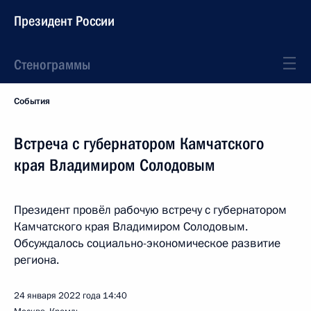
Президент России
Стенограммы
События
Встреча с губернатором Камчатского
края Владимиром Солодовым
Президент провёл рабочую встречу с губернатором
Камчатского края Владимиром Солодовым.
Обсуждалось социально-экономическое развитие
региона.
24 января 2022 года
14:40