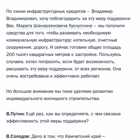
По линии инфраструктурных кредитов – Владимир
Владимирович, хочу поблагодарить за эту меру поддержки
Вас,
Марата Шакирзяновича Хуснуллина
– мы получили
средства для того, чтобы развивать необходимую
коммунальную инфраструктуру: котельную, очистные
сооружения, дорогу. И сейчас готовим общую площадь
200 тысяч квадратных метров к застройке. Пользуясь
случаем, хотел попросить, если будет возможность,
расширить эту меру поддержки, от всех регионов. Она
очень востребована и эффективно работает.
Но большое внимание мы тоже уделяем развитию
индивидуального жилищного строительства.
В.Путин:
Ещё раз, как вы определяете, с чем связана
эффективность этой меры поддержки?
В.Солодов:
Дело в том, что Камчатский край ‒