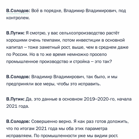
В.Солодов
:
Всё в порядке, Владимир Владимирович, под
контролем.
В.Путин:
Я смотрю, у вас сельхозпроизводство растёт
хорошими очень темпами, потом инвестиции в основной
капитал ‒ тоже заметный рост, выше, чем в среднем даже
по России. Но в то же время немножко просело
промышленное производство и стройка ‒ это так?
В.Солодов:
Владимир Владимирович, так было, и мы
предприняли все меры, чтобы это исправить.
В.Путин:
Да, это данные в основном 2019‒2020-го, начала
2021 года.
В.Солодов:
Совершенно верно. Я как раз готов доложить,
что по итогам 2021 года мы оба этих параметра
исправляем. По промышленности уже мы видим рост.