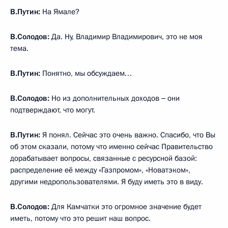
В.Путин:
На Ямале?
В.Солодов:
Да. Ну, Владимир Владимирович, это не моя
тема.
В.Путин:
Понятно, мы обсуждаем…
В.Солодов:
Но из дополнительных доходов ‒ они
подтверждают, что могут.
В.Путин:
Я понял. Сейчас это очень важно. Спасибо, что Вы
об этом сказали, потому что именно сейчас Правительство
дорабатывает вопросы, связанные с ресурсной базой:
распределение её между «Газпромом», «Новатэком»,
другими недропользователями. Я буду иметь это в виду.
В.Солодов:
Для Камчатки это огромное значение будет
иметь, потому что это решит наш вопрос.