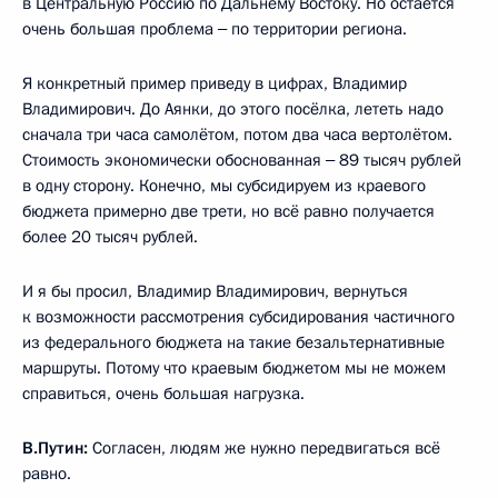
в Центральную Россию по Дальнему Востоку. Но остаётся
очень большая проблема ‒ по территории региона.
Я конкретный пример приведу в цифрах, Владимир
Владимирович. До Аянки, до этого посёлка, лететь надо
сначала три часа самолётом, потом два часа вертолётом.
Стоимость экономически обоснованная ‒ 89 тысяч рублей
в одну сторону. Конечно, мы субсидируем из краевого
бюджета примерно две трети, но всё равно получается
более 20 тысяч рублей.
И я бы просил, Владимир Владимирович, вернуться
к возможности рассмотрения субсидирования частичного
из федерального бюджета на такие безальтернативные
маршруты. Потому что краевым бюджетом мы не можем
справиться, очень большая нагрузка.
В.Путин:
Согласен, людям же нужно передвигаться всё
равно.