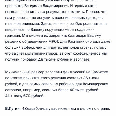
приоритет, Владимир Владимирович. И здесь я хотел
несколько позитивных результатов отметить. Первое, что
нам удалось, ‒ не допустить падения реальных доходов
в период эпидемии. Здесь, конечно, особую роль сыграли
введённые по Вашему поручению меры поддержки
граждан. Мы сможем их закрепить благодаря Вашему
решению об увеличении МРОТ. Для Камчатки оно даст даже
больший эффект, чем для других регионов страны, потому
что за счёт мультипликаторов, за счёт коэффициентов мы
получим прибавку 2,8 тысячи рублей к зарплате.
Минимальный размер зарплаты фактический на Камчатке
по итогам принятия этого решения составит 36 тысяч
рублей, а для самых северных районов, для Командорских
островов, например, составит более 40 тысяч рублей ‒
41 тысячу 670 рублей.
В.Путин:
И безработица у вас ниже, чем в целом по стране.