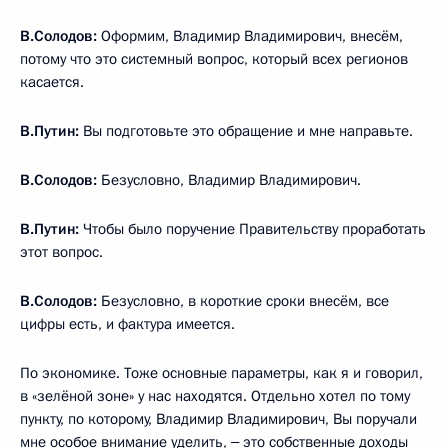
В.Солодов:
Оформим, Владимир Владимирович, внесём,
потому что это системный вопрос, который всех регионов
касается.
В.Путин:
Вы подготовьте это обращение и мне направьте.
В.Солодов:
Безусловно, Владимир Владимирович.
В.Путин:
Чтобы было поручение Правительству проработать
этот вопрос.
В.Солодов:
Безусловно, в короткие сроки внесём, все
цифры есть, и фактура имеется.
По экономике. Тоже основные параметры, как я и говорил,
в «зелёной зоне» у нас находятся. Отдельно хотел по тому
пункту, по которому, Владимир Владимирович, Вы поручали
мне особое внимание уделить, ‒ это собственные доходы