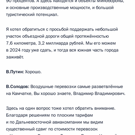
90 процентов. А здесь находятся и объекты Минобороны,
и основные производственные мощности, и большой
туристический потенциал.
Я хотел обратиться с просьбой поддержать небольшой
участок объездной дороги общей протяжённостью
7,6 километра, 3,2 миллиарда рублей. Мы его можем
в 2024 году уже сдать, и тогда вся южная часть города
заживёт.
В.Путин:
Хорошо.
В.Солодов:
Воздушные перевозки самые разветвлённые
на Камчатке, Вы хорошо знаете, Владимир Владимирович.
Здесь на один вопрос тоже хотел обратить внимание.
Благодаря решениям по плоским тарифам
и по Дальневосточной авиакомпании мы видим
существенный сдвиг по стоимости перевозок