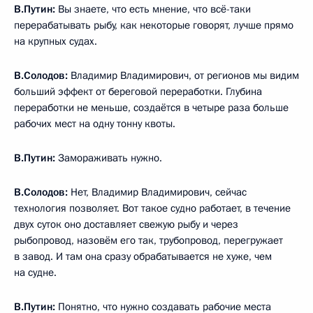
В.Путин:
Вы знаете, что есть мнение, что всё-таки
перерабатывать рыбу, как некоторые говорят, лучше прямо
на крупных судах.
В.Солодов:
Владимир Владимирович, от регионов мы видим
больший эффект от береговой переработки. Глубина
переработки не меньше, создаётся в четыре раза больше
рабочих мест на одну тонну квоты.
В.Путин:
Замораживать нужно.
В.Солодов:
Нет, Владимир Владимирович, сейчас
технология позволяет. Вот такое судно работает, в течение
двух суток оно доставляет свежую рыбу и через
рыбопровод, назовём его так, трубопровод, перегружает
в завод. И там она сразу обрабатывается не хуже, чем
на судне.
В.Путин:
Понятно, что нужно создавать рабочие места