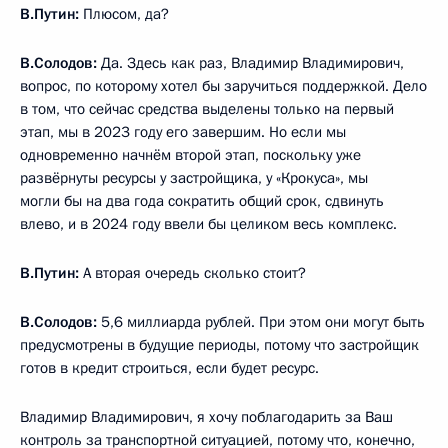
В.Путин:
Плюсом, да?
В.Солодов:
Да. Здесь как раз, Владимир Владимирович,
вопрос, по которому хотел бы заручиться поддержкой. Дело
в том, что сейчас средства выделены только на первый
этап, мы в 2023 году его завершим. Но если мы
одновременно начнём второй этап, поскольку уже
развёрнуты ресурсы у застройщика, у «Крокуса», мы
могли бы на два года сократить общий срок, сдвинуть
влево, и в 2024 году ввели бы целиком весь комплекс.
В.Путин:
А вторая очередь сколько стоит?
В.Солодов:
5,6 миллиарда рублей. При этом они могут быть
предусмотрены в будущие периоды, потому что застройщик
готов в кредит строиться, если будет ресурс.
Владимир Владимирович, я хочу поблагодарить за Ваш
контроль за транспортной ситуацией, потому что, конечно,