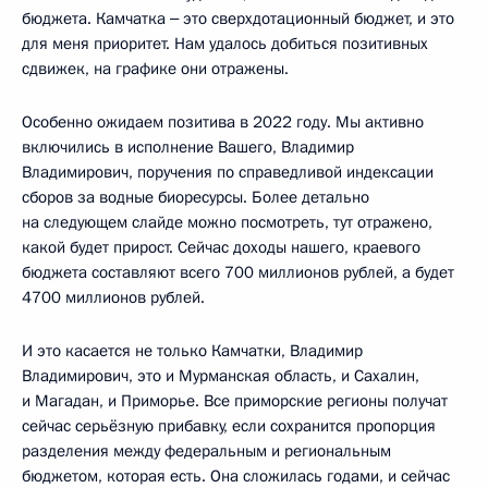
бюджета. Камчатка ‒ это сверхдотационный бюджет, и это
для меня приоритет. Нам удалось добиться позитивных
сдвижек, на графике они отражены.
Особенно ожидаем позитива в 2022 году. Мы активно
включились в исполнение Вашего, Владимир
Владимирович, поручения по справедливой индексации
сборов за водные биоресурсы. Более детально
на следующем слайде можно посмотреть, тут отражено,
какой будет прирост. Сейчас доходы нашего, краевого
бюджета составляют всего 700 миллионов рублей, а будет
4700 миллионов рублей.
И это касается не только Камчатки, Владимир
Владимирович, это и Мурманская область, и Сахалин,
и Магадан, и Приморье. Все приморские регионы получат
сейчас серьёзную прибавку, если сохранится пропорция
разделения между федеральным и региональным
бюджетом, которая есть. Она сложилась годами, и сейчас