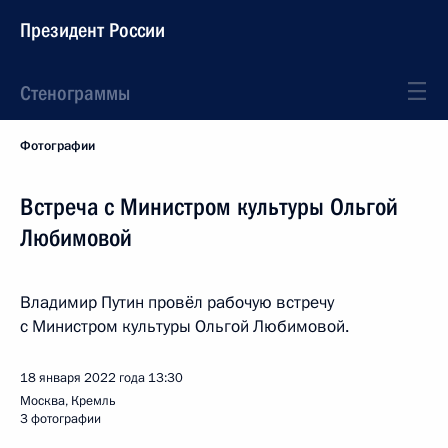
Президент России
Стенограммы
Фотографии
Встреча с Министром культуры Ольгой
Любимовой
Владимир Путин провёл рабочую встречу
с Министром культуры Ольгой Любимовой.
18 января 2022 года
13:30
Москва, Кремль
3 фотографии