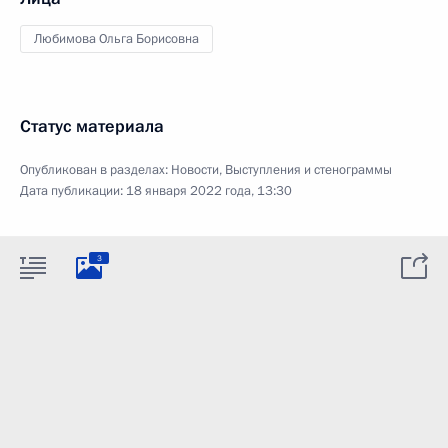
Любимова Ольга Борисовна
Статус материала
Опубликован в разделах:
Новости
,
Выступления и стенограммы
Дата публикации:
18 января 2022 года, 13:30
3