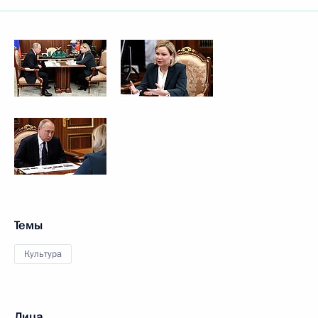
Темы
Культура
Лица