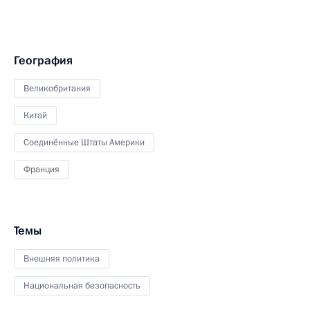
География
Великобритания
Китай
Соединённые Штаты Америки
Франция
Темы
Внешняя политика
Национальная безопасность