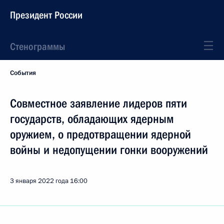
Президент России
Стенограммы
События
Совместное заявление лидеров пяти
государств, обладающих ядерным
оружием, о предотвращении ядерной
войны и недопущении гонки вооружений
3 января 2022 года
16:00