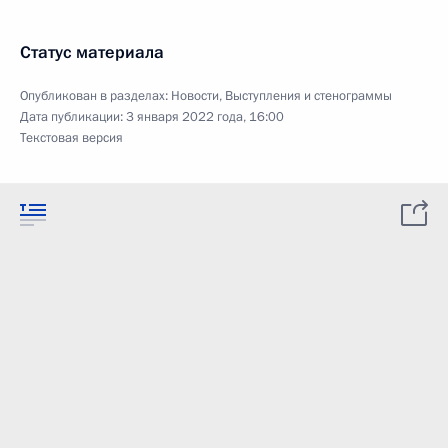
Статус материала
Опубликован в разделах:
Новости
,
Выступления и стенограммы
Дата публикации:
3 января 2022 года, 16:00
Текстовая версия