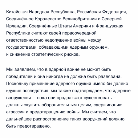
Китайская Народная Республика, Российская Федерация,
Соединённое Королевство Великобритании и Северной
Ирландии, Соединённые Штаты Америки и Французская
Республика считают своей первоочередной
ответственностью недопущение войны между
государствами, обладающими ядерным оружием,
и снижение стратегических рисков.
Мы заявляем, что в ядерной войне не может быть
победителей и она никогда не должна быть развязана.
Поскольку применение ядерного оружия имело бы далеко
идущие последствия, мы также подтверждаем, что ядерные
вооружения – пока они продолжают существовать –
должны служить оборонительным целям, сдерживанию
агрессии и предотвращению войны. Мы считаем, что
дальнейшее распространение таких вооружений должно
быть предотвращено.