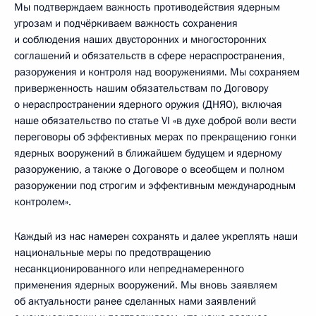
Мы подтверждаем важность противодействия ядерным
угрозам и подчёркиваем важность сохранения
и соблюдения наших двусторонних и многосторонних
соглашений и обязательств в сфере нераспространения,
разоружения и контроля над вооружениями. Мы сохраняем
приверженность нашим обязательствам по Договору
о нераспространении ядерного оружия (ДНЯО), включая
наше обязательство по статье VI «в духе доброй воли вести
переговоры об эффективных мерах по прекращению гонки
ядерных вооружений в ближайшем будущем и ядерному
разоружению, а также о Договоре о всеобщем и полном
разоружении под строгим и эффективным международным
контролем».
Каждый из нас намерен сохранять и далее укреплять наши
национальные меры по предотвращению
несанкционированного или непреднамеренного
применения ядерных вооружений. Мы вновь заявляем
об актуальности ранее сделанных нами заявлений