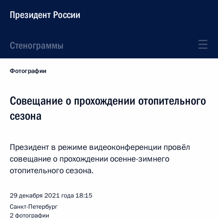
Президент России
Стенограммы
Фотографии
Совещание о прохождении отопительного
сезона
Президент в режиме видеоконференции провёл
совещание о прохождении осенне-зимнего
отопительного сезона.
29 декабря 2021 года
18:15
Санкт-Петербург
2 фотографии