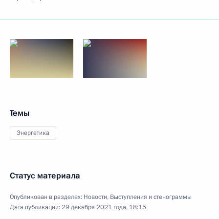
Темы
Энергетика
Статус материала
Опубликован в разделах:
Новости
,
Выступления и стенограммы
Дата публикации:
29 декабря 2021 года, 18:15