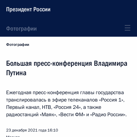
Президент России
Фотографии
Фотографии
Большая пресс-конференция Владимира
Путина
Ежегодная пресс-конференция главы государства
транслировалась в эфире телеканалов «Россия 1»,
Первый канал, НТВ, «Россия 24», а также
радиостанций «Маяк», «Вести ФМ» и «Радио России».
23 декабря 2021 года
16:10