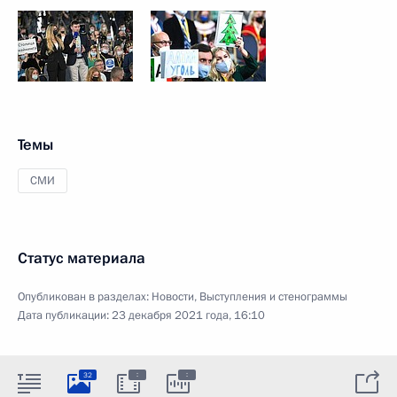
Темы
СМИ
Статус материала
Опубликован в разделах:
Новости
,
Выступления и стенограммы
Дата публикации:
23 декабря 2021 года, 16:10
:
:
32