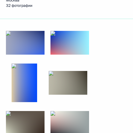
Москва
32 фотографии