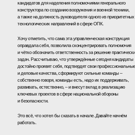
кандидатов для наделения полномочиями генерального
конструктора по созданию вооружения и военной техники,
а также на должность руководителя одного из приоритетных
технологических направлений в сфере ОПК.
Хочу отметить, что сама эта управленческая конструкция
оправдала себя, позволила сконцентрировать полномочия
и чётко обозначить ответственность за решение практическ
задач. Рассчитываю, что утверждённые сегодня кандидаты
достойно проявят себя, подтвердят свои профессиональны
и деловые качества, сформируют сильные команды –
собственно говоря, команды есть, надо их поддерживать,
развивать, естественно, – и внесут вклад в реализацию
ключевых проектов в сфере национальной обороны
и безопасности.
Это всё, что хотел бы сказать в начале. Давайте начнём
работать.