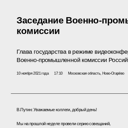
Заседание Военно-про
комиссии
Глава государства в режиме видеоконф
Военно-промышленной комиссии Россий
10 ноября 2021 года
17:10
Московская область, Ново-Огарёво
В.Путин:
Уважаемые коллеги, добрый день!
Мы на прошлой неделе провели серию совещаний,