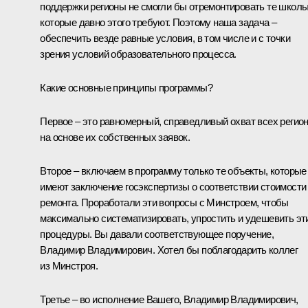
поддержки регионы не смогли бы отремонтировать те школы
которые давно этого требуют. Поэтому наша задача –
обеспечить везде равные условия, в том числе и с точки
зрения условий образовательного процесса.
Какие основные принципы программы?
Первое – это равномерный, справедливый охват всех регио
на основе их собственных заявок.
Второе – включаем в программу только те объекты, которые
имеют заключение госэкспертизы о соответствии стоимости
ремонта. Проработали эти вопросы с Минстроем, чтобы
максимально систематизировать, упростить и удешевить эт
процедуры. Вы давали соответствующее поручение,
Владимир Владимирович. Хотел бы поблагодарить коллег
из Минстроя.
Третье – во исполнение Вашего, Владимир Владимирович,