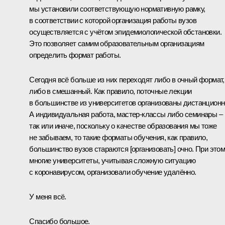
мы установили соответствующую нормативную рамку,
в соответствии с которой организация работы вузов
осуществляется с учётом эпидемиологической обстановки.
Это позволяет самим образовательным организациям
определить формат работы.
Сегодня всё больше из них переходят либо в очный формат,
либо в смешанный. Как правило, поточные лекции
в большинстве из университетов организованы дистанционн
А индивидуальная работа, мастер-классы либо семинары –
так или иначе, поскольку о качестве образования мы тоже
не забываем, то такие форматы обучения, как правило,
большинство вузов стараются [организовать] очно. При это
многие университеты, учитывая сложную ситуацию
с коронавирусом, организовали обучение удалённо.
У меня всё.
Спасибо большое.