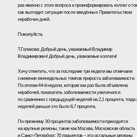
раз именно с этого вопроса и проинформировать коллег о то
как выглядит ситуация после введённых Правительством
нерабочих дней.
Пожалуйста.
Т.Голикова
:
Добрый день, уважаемый Владимир
Владимирович! Добрый день, уважаемые коллеги!
Хочу отметить, что за последние три недели мы отмечаем
снижение еженедельных темпов прироста заболеваемости.
По итогам 44-й недели, которая как раз была объявлена
нерабочей, показатель заболеваемости увеличился
по сравнению с предыдущей неделей на 2,1 процента, тогда 
неделей раньше это было 8,7 процента.
По-прежнему 30 процентов заболеваемости приходится
на крупные регионы, такие как Москва, Московская область
и Санкт-Петербург; 70 процентов – это остальные регионы