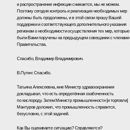
и распространение инфекции снижается, мы не можем.
Поэтому сегодня контроль и реализация необходимых мер
должны быть продолжены, и в этой связи прошу Вашей
поддержки и соответствующего дополнительного указания
регионам о необходимости осуществления тех мер, которые
были Вами поручены на предыдущем совещании с членами
Правительства.
Спасибо, Владимир Владимирович.
В.Путин:
Спасибо.
Татьяна Алексеевна, мне Министр здравоохранения
докладывал, что есть определённая озабоченность
по кислороду. Затем Министр промышленности [и торговли]
Мантуров доложил, что промышленность справится,
безусловно, с этой задачей.
Как Вы оцениваете ситуацию? Справляются?