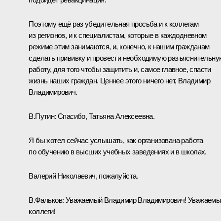
Поэтому ещё раз убедительная просьба и к коллегам
из регионов, и к специалистам, которые в каждодневном
режиме этим занимаются, и, конечно, к нашим гражданам
сделать прививку и провести необходимую разъяснительну
работу, для того чтобы защитить и, самое главное, спасти
жизнь наших граждан. Ценнее этого ничего нет, Владимир
Владимирович.
В.Путин:
Спасибо, Татьяна Алексеевна.
Я бы хотел сейчас услышать, как организована работа
по обучению в высших учебных заведениях и в школах.
Валерий Николаевич, пожалуйста.
В.Фальков
:
Уважаемый Владимир Владимирович! Уважаемы
коллеги!