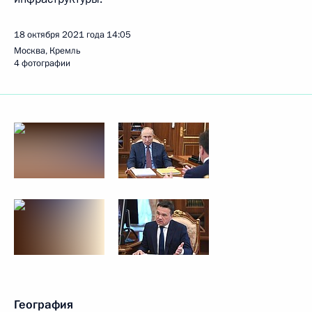
18 октября 2021 года
14:05
Москва, Кремль
4 фотографии
География