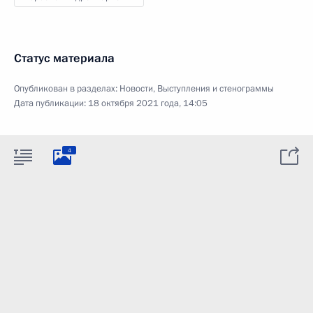
Статус материала
Опубликован в разделах:
Новости
,
Выступления и стенограммы
Дата публикации:
18 октября 2021 года, 14:05
4