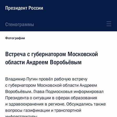
Президент России
Стенограммы
Фотографии
Встреча с губернатором Московской
области Андреем Воробьёвым
Владимир Путин провёл рабочую встречу
с губернатором Московской области Андреем
Воробьёвым. Глава Подмосковья информировал
Президента о ситуации в сферах образования
и здравоохранения в регионе. Обсуждались также
вопросы газификации и транспортной
инфраструктуры.