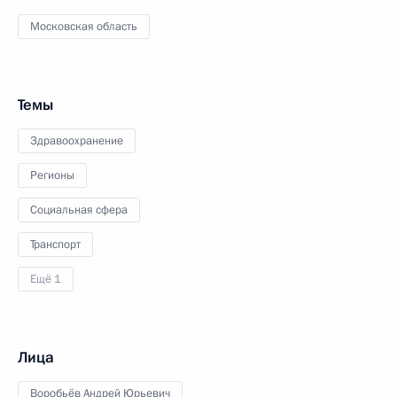
Московская область
Темы
Здравоохранение
Регионы
Социальная сфера
Транспорт
Ещё 1
Лица
Воробьёв Андрей Юрьевич