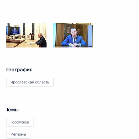
География
Ярославская область
Темы
Госслужба
Регионы