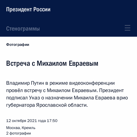
Президент России
Стенограммы
Фотографии
Встреча с Михаилом Евраевым
Владимир Путин в режиме видеоконференции
провёл встречу с Михаилом Евраевым. Президент
подписал Указ о назначении Михаила Евраева врио
губернатора Ярославской области.
12 октября 2021 года
17:50
Москва, Кремль
2 фотографии