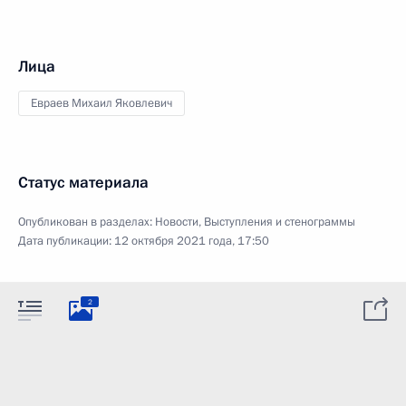
Лица
Евраев Михаил Яковлевич
Статус материала
Опубликован в разделах:
Новости
,
Выступления и стенограммы
Дата публикации:
12 октября 2021 года, 17:50
2