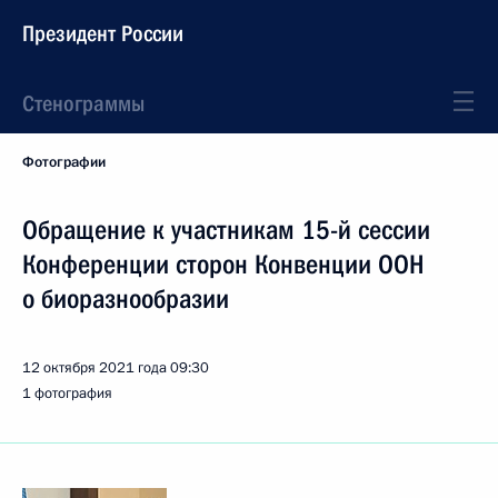
Президент России
Стенограммы
Фотографии
Обращение к участникам 15-й сессии
Конференции сторон Конвенции ООН
о биоразнообразии
12 октября 2021 года
09:30
1 фотография