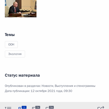
Темы
ООН
Экология
Статус материала
Опубликован в разделах:
Новости
,
Выступления и стенограммы
Дата публикации:
12 октября 2021 года, 09:30
1
7м
7м