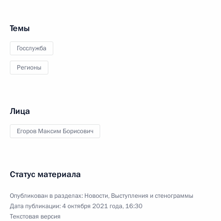
Темы
Госслужба
Регионы
Лица
Егоров Максим Борисович
Статус материала
Опубликован в разделах:
Новости
,
Выступления и стенограммы
Дата публикации:
4 октября 2021 года, 16:30
Текстовая версия