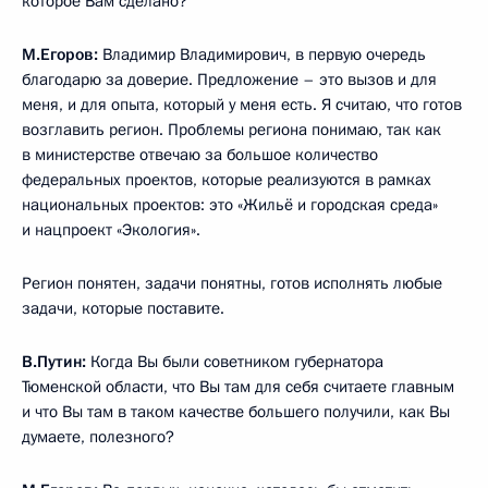
которое Вам сделано?
М.Егоров:
Владимир Владимирович, в первую очередь
благодарю за доверие. Предложение – это вызов и для
меня, и для опыта, который у меня есть. Я считаю, что готов
возглавить регион. Проблемы региона понимаю, так как
в министерстве отвечаю за большое количество
федеральных проектов, которые реализуются в рамках
национальных проектов: это «Жильё и городская среда»
и нацпроект «Экология».
Регион понятен, задачи понятны, готов исполнять любые
задачи, которые поставите.
В.Путин:
Когда Вы были советником губернатора
Тюменской области, что Вы там для себя считаете главным
и что Вы там в таком качестве большего получили, как Вы
думаете, полезного?