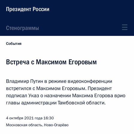
Президент России
Стенограммы
События
Встреча с Максимом Егоровым
Владимир Путин в режиме видеоконференции
встретился с Максимом Егоровым. Президент
подписал Указ о назначении Максима Егорова врио
главы администрации Тамбовской области.
4 октября 2021 года
16:30
Московская область, Ново-Огарёво