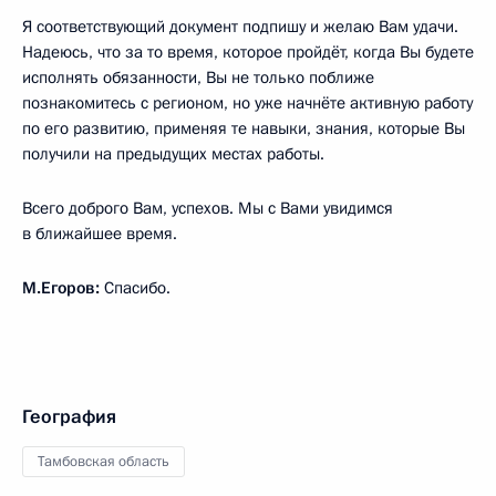
Я соответствующий документ подпишу и желаю Вам удачи.
Надеюсь, что за то время, которое пройдёт, когда Вы будете
исполнять обязанности, Вы не только поближе
познакомитесь с регионом, но уже начнёте активную работу
по его развитию, применяя те навыки, знания, которые Вы
получили на предыдущих местах работы.
Всего доброго Вам, успехов. Мы с Вами увидимся
в ближайшее время.
М.Егоров:
Спасибо.
География
Тамбовская область