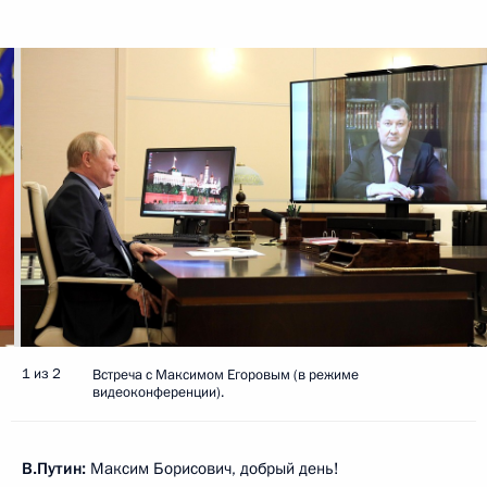
1 из 2
Встреча с Максимом Егоровым (в режиме
видеоконференции).
В.Путин:
Максим Борисович, добрый день!