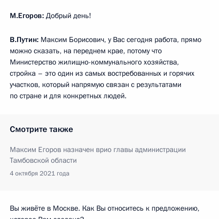
М.Егоров:
Добрый день!
В.Путин:
Максим Борисович, у Вас сегодня работа, прямо
можно сказать, на переднем крае, потому что
Министерство жилищно-коммунального хозяйства,
стройка – это один из самых востребованных и горячих
участков, который напрямую связан с результатами
по стране и для конкретных людей.
Смотрите также
Максим Егоров назначен врио главы администрации
Тамбовской области
4 октября 2021 года
Вы живёте в Москве. Как Вы относитесь к предложению,