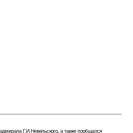
дмирала Г.И.Невельского, а также пообщался