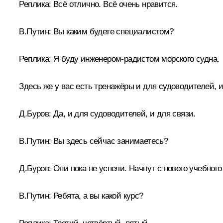
Реплика:
Всё отлично. Всё очень нравится.
В.Путин:
Вы каким будете специалистом?
Реплика:
Я буду инженером-радистом морского судна.
Здесь же у вас есть тренажёры и для судоводителей, и
Д.Буров:
Да, и для судоводителей, и для связи.
В.Путин:
Вы здесь сейчас занимаетесь?
Д.Буров:
Они пока не успели. Начнут с нового учебного
В.Путин:
Ребята, а вы какой курс?