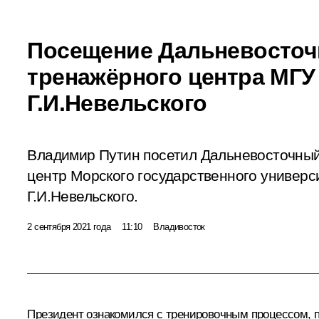
Посещение Дальневосточ
тренажёрного центра МГУ
Г.И.Невельского
Владимир Путин посетил Дальневосточны
центр Морского государственного универс
Г.И.Невельского.
2 сентября 2021 года
11:10
Владивосток
Президент ознакомился с тренировочным процессом, 