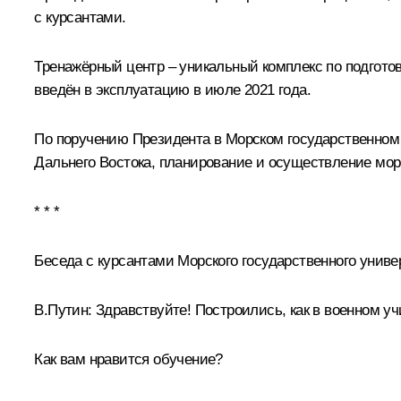
с курсантами.
Тренажёрный центр – уникальный комплекс по подгот
введён в эксплуатацию в июле 2021 года.
По поручению Президента в Морском государственном 
Дальнего Востока, планирование и осуществление мор
* * *
Беседа с курсантами Морского государственного униве
В.Путин:
Здравствуйте! Построились, как в военном у
Как вам нравится обучение?