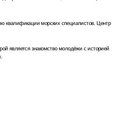
ию квалификации морских специалистов. Центр
рой является знакомство молодёжи с историей
.