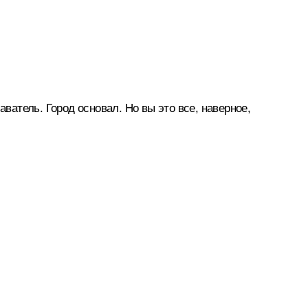
ватель. Город основал. Но вы это все, наверное,