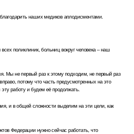
поблагодарить наших медиков аплодисментами.
 всех поликлиник, больниц вокруг человека – наш
я. Мы не первый раз к этому подходим, не первый раз
вправо, потому что часть предусмотренных на это
 эту работу и будем её продолжать.
ия, и в общей сложности выделим на эти цели, как
ктов Федерации нужно сейчас работать, что