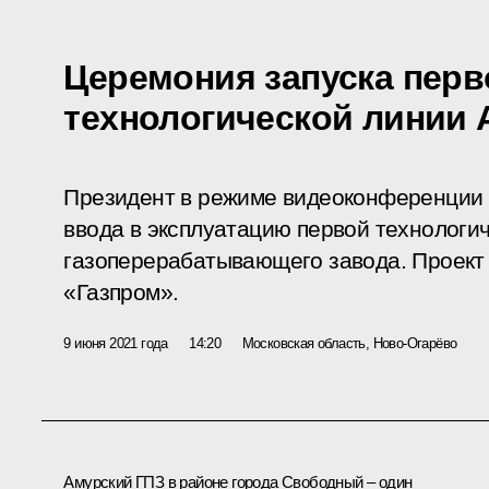
Церемония запуска перв
технологической линии 
Президент в режиме видеоконференции 
ввода в эксплуатацию первой технологи
газоперерабатывающего завода. Проект
«Газпром».
9 июня 2021 года
14:20
Московская область, Ново-Огарёво
Амурский ГПЗ в районе города Свободный – один