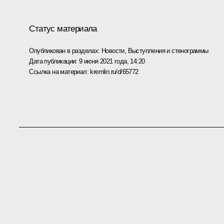
Статус материала
Опубликован в разделах:
Новости
,
Выступления и стенограммы
Дата публикации:
9 июня 2021 года, 14:20
Ссылка на материал:
kremlin.ru/d/65772