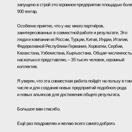
запущено в строй это огромное предприятие площадью бол
900 гектар.
Особенно приятно, что у нас много партнёров,
заинтересованных в совместной работе и результате. Это
люди и компании из России, Турции, Китая, Индии, Италии,
Федеративной Республики Германия, Хорватии, Сербии,
Казахстана, Узбекистана, Кыргызстана. Общая численность
насколько я представляю, – 35 тысяч человек, огромный
коллектив.
Я уверен, что эта совместная работа пойдёт на пользу в том
числе и для создания новых предприятий подобного рода
и новых альянсов для достижения общего результата.
Большое вам спасибо.
Ещё раз поздравляю и желаю всего самого доброго.