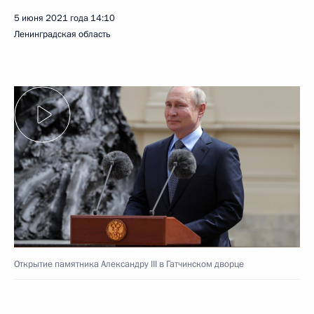
5 июня 2021 года
14:10
Ленинградская область
Открытие памятника Александру III в Гатчинском дворце