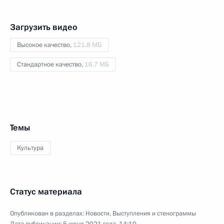
Загрузить видео
Высокое качество,
121.8 МБ
Стандартное качество,
16.7 МБ
Темы
Культура
Статус материала
Опубликован в разделах:
Новости
,
Выступления и стенограммы
Дата публикации:
5 июня 2021 года, 14:10