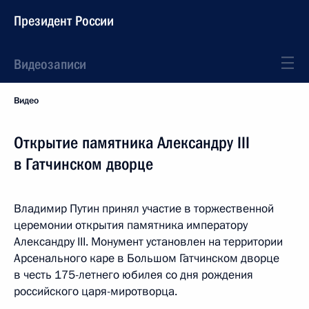
Президент России
Видеозаписи
Видео
Открытие памятника Александру III
в Гатчинском дворце
Владимир Путин принял участие в торжественной
церемонии открытия памятника императору
Александру III. Монумент установлен на территории
Арсенального каре в Большом Гатчинском дворце
в честь 175-летнего юбилея со дня рождения
российского царя-миротворца.