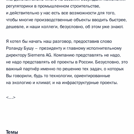
регуляторики в промышленном строительстве,
и действительно у нас есть все возможности для того,
чтобы многие производственные объекты вводить быстрее,
дешевле, и наши коллеги, безусловно, об этом уже знают.
Я хотел бы начать наш разговор, предоставив слово
Роланду Бушу – президенту и главному исполнительному
директору Siemens AG. Компанию представлять не надо,
не надо представлять её проекты в России. Безусловно, это
важный партнёр именно по решению тех задач, о которых
Вы говорили, будь то технологии, ориентированные
на экологию и климат, и на инфраструктурные проекты.
<…>
Темы