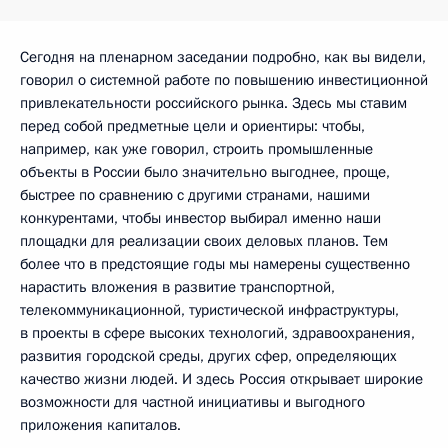
Сегодня на пленарном заседании подробно, как вы видели,
говорил о системной работе по повышению инвестиционной
привлекательности российского рынка. Здесь мы ставим
перед собой предметные цели и ориентиры: чтобы,
например, как уже говорил, строить промышленные
объекты в России было значительно выгоднее, проще,
быстрее по сравнению с другими странами, нашими
конкурентами, чтобы инвестор выбирал именно наши
площадки для реализации своих деловых планов. Тем
более что в предстоящие годы мы намерены существенно
нарастить вложения в развитие транспортной,
телекоммуникационной, туристической инфраструктуры,
в проекты в сфере высоких технологий, здравоохранения,
развития городской среды, других сфер, определяющих
качество жизни людей. И здесь Россия открывает широкие
возможности для частной инициативы и выгодного
приложения капиталов.