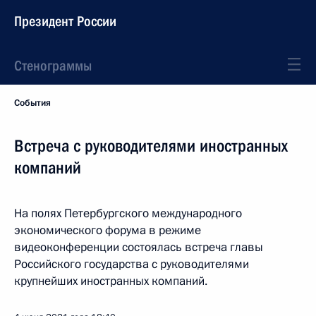
Президент России
Стенограммы
События
Встреча с руководителями иностранных
компаний
На полях Петербургского международного
экономического форума в режиме
видеоконференции состоялась встреча главы
Российского государства с руководителями
крупнейших иностранных компаний.