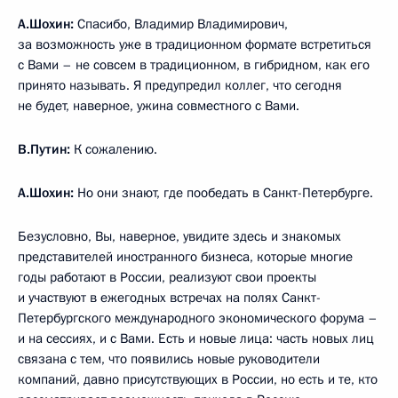
А.Шохин:
Спасибо, Владимир Владимирович,
за возможность уже в традиционном формате встретиться
с Вами – не совсем в традиционном, в гибридном, как его
принято называть. Я предупредил коллег, что сегодня
не будет, наверное, ужина совместного с Вами.
В.Путин:
К сожалению.
А.Шохин:
Но они знают, где пообедать в Санкт-Петербурге.
Безусловно, Вы, наверное, увидите здесь и знакомых
представителей иностранного бизнеса, которые многие
годы работают в России, реализуют свои проекты
и участвуют в ежегодных встречах на полях Санкт-
Петербургского международного экономического форума –
и на сессиях, и с Вами. Есть и новые лица: часть новых лиц
связана с тем, что появились новые руководители
компаний, давно присутствующих в России, но есть и те, кто