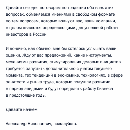
Давайте сегодня поговорим по традиции обо всех этих
вопросах, обменяемся мнениями в свободном формате
по тем вопросам, которые волнуют вас, ваши компании,
в целом являются определяющими для успешной работы
инвесторов в России.
И конечно, как обычно, мне бы хотелось услышать ваши
оценки. Жду от вас предложений, какие инструменты,
механизмы развития, стимулирования деловых инициатив
требуется запустить дополнительно с учётом текущего
момента, тех тенденций в экономике, технологиях, в сфере
занятости и рынка труда, которые получили развитие
в период эпидемии и будут определять работу бизнеса
в предстоящие годы.
Давайте начнём.
Александр Николаевич, пожалуйста.