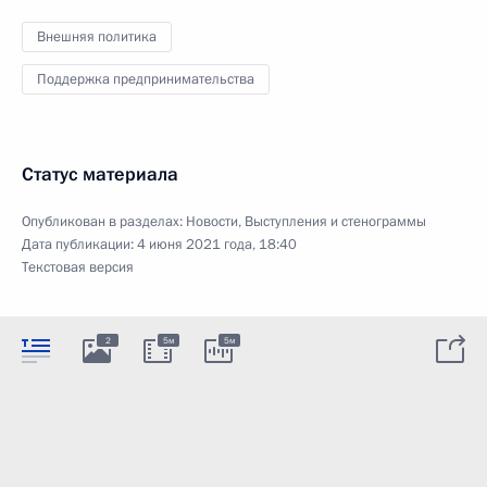
Внешняя политика
Поддержка предпринимательства
Статус материала
Опубликован в разделах:
Новости
,
Выступления и стенограммы
Дата публикации:
4 июня 2021 года, 18:40
Текстовая версия
2
5м
5м