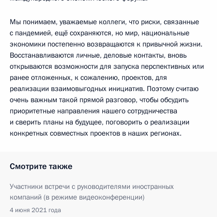
Мы понимаем, уважаемые коллеги, что риски, связанные
с пандемией, ещё сохраняются, но мир, национальные
экономики постепенно возвращаются к привычной жизни.
Восстанавливаются личные, деловые контакты, вновь
открываются возможности для запуска перспективных или
ранее отложенных, к сожалению, проектов, для
реализации взаимовыгодных инициатив. Поэтому считаю
очень важным такой прямой разговор, чтобы обсудить
приоритетные направления нашего сотрудничества
и сверить планы на будущее, поговорить о реализации
конкретных совместных проектов в наших регионах.
Смотрите также
Участники встречи с руководителями иностранных
компаний (в режиме видеоконференции)
4 июня 2021 года