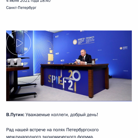
4 июня 2021 года
18:40
Санкт-Петербург
В.Путин:
Уважаемые коллеги, добрый день!
Рад нашей встрече на полях Петербургского
международного экономического форума.