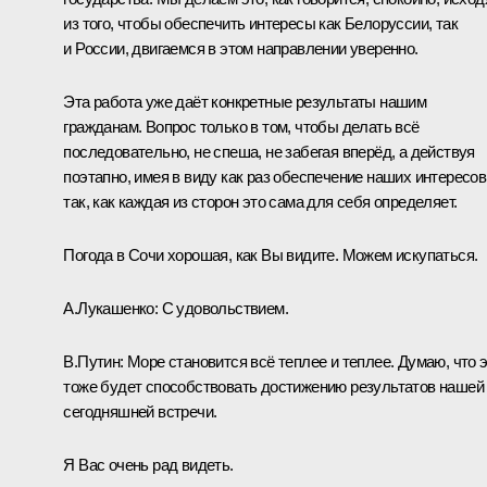
из того, чтобы обеспечить интересы как Белоруссии, так
и России, двигаемся в этом направлении уверенно.
Эта работа уже даёт конкретные результаты нашим
гражданам. Вопрос только в том, чтобы делать всё
последовательно, не спеша, не забегая вперёд, а действуя
поэтапно, имея в виду как раз обеспечение наших интересов
так, как каждая из сторон это сама для себя определяет.
Погода в Сочи хорошая, как Вы видите. Можем искупаться.
А.Лукашенко:
С удовольствием.
В.Путин:
Море становится всё теплее и теплее. Думаю, что 
тоже будет способствовать достижению результатов нашей
сегодняшней встречи.
Я Вас очень рад видеть.