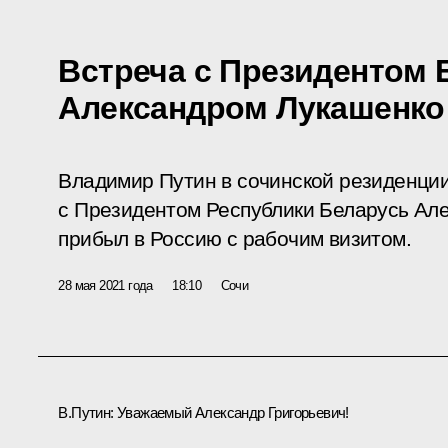
Встреча с Президентом 
Александром Лукашенко
Владимир Путин в сочинской резиденции
с Президентом Республики Беларусь Ал
прибыл в Россию с рабочим визитом.
28 мая 2021 года
18:10
Сочи
В.Путин:
Уважаемый Александр Григорьевич!