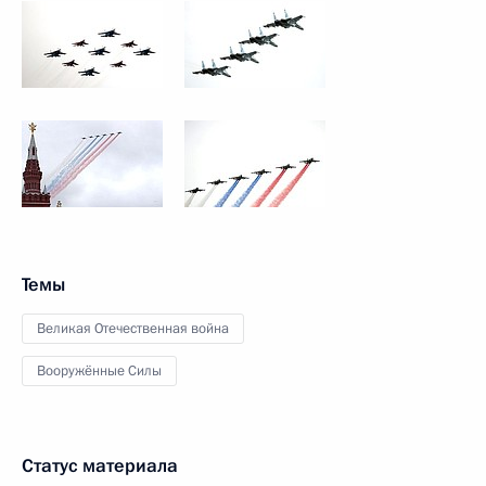
Темы
Великая Отечественная война
Вооружённые Силы
Статус материала