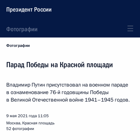
Президент России
Фотографии
Фотографии
Парад Победы на Красной площади
Владимир Путин присутствовал на военном параде
в ознаменование 76-й годовщины Победы
в Великой Отечественной войне 1941–1945 годов.
9 мая 2021 года
11:05
Москва, Красная площадь
52 фотографии