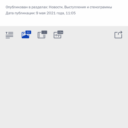
Опубликован в разделах:
Новости
,
Выступления и стенограммы
Дата публикации:
9 мая 2021 года, 11:05
:
52
12м