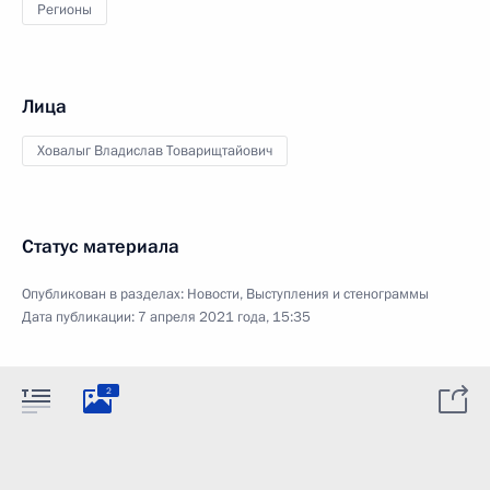
Регионы
Лица
Ховалыг Владислав Товарищтайович
Статус материала
Опубликован в разделах:
Новости
,
Выступления и стенограммы
Дата публикации:
7 апреля 2021 года, 15:35
2