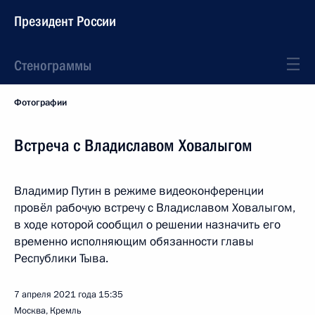
Президент России
Стенограммы
Фотографии
Встреча с Владиславом Ховалыгом
Владимир Путин в режиме видеоконференции
провёл рабочую встречу с Владиславом Ховалыгом,
в ходе которой сообщил о решении назначить его
временно исполняющим обязанности главы
Республики Тыва.
7 апреля 2021 года
15:35
Москва, Кремль