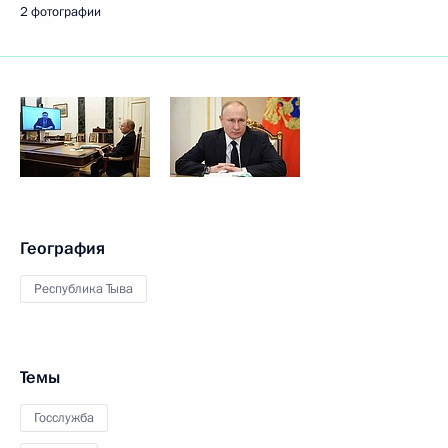
2 фотографии
География
Республика Тыва
Темы
Госслужба