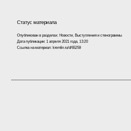
Статус материала
Опубликован в разделах:
Новости
,
Выступления и стенограммы
Дата публикации:
1 апреля 2021 года, 13:20
Ссылка на материал:
kremlin.ru/d/65259