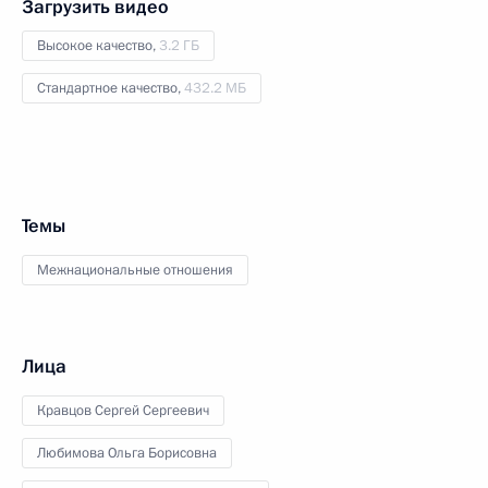
Загрузить видео
Высокое качество,
3.2 ГБ
Стандартное качество,
432.2 МБ
Темы
Межнациональные отношения
Лица
Кравцов Сергей Сергеевич
Любимова Ольга Борисовна