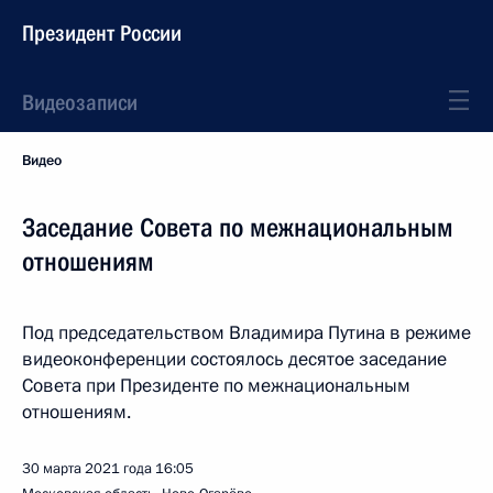
Президент России
Видеозаписи
Видео
Заседание Совета по межнациональным
отношениям
Под председательством Владимира Путина в режиме
видеоконференции состоялось десятое заседание
Совета при Президенте по межнациональным
отношениям.
30 марта 2021 года
16:05