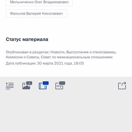
Мельниченко Олег Владимирович
Фальков Валерий Николаевич
Статус материала
Опубликован в разделах:
Новости
,
Выступления и стенограммы
,
Комиссии и Советы
,
Совет по межнациональным отношениям
Дата публикации:
30 марта 2021 года, 16:05
:
:
4