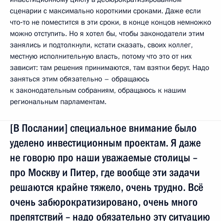
сценарии с максимально короткими сроками. Даже если
что‑то не поместится в эти сроки, в конце концов немножко
можно отступить. Но я хотел бы, чтобы законодатели этим
занялись и подтолкнули, кстати сказать, своих коллег,
местную исполнительную власть, потому что это от них
зависит: там решения принимаются, там взятки берут. Надо
заняться этим обязательно – обращаюсь
к законодательным собраниям, обращаюсь к нашим
региональным парламентам.
[В Послании] специальное внимание было
уделено инвестиционным проектам. Я даже
не говорю про наши уважаемые столицы –
про Москву и Питер, где вообще эти задачи
решаются крайне тяжело, очень трудно. Всё
очень забюрократизировано, очень много
препятствий – надо обязательно эту ситуацию