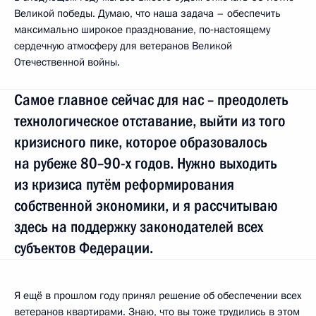
Великой победы. Думаю, что наша задача – обеспечить
максимально широкое празднование, по‑настоящему
сердечную атмосферу для ветеранов Великой
Отечественной войны.
Самое главное сейчас для нас – преодолеть
технологическое отставание, выйти из того
кризисного пике, которое образовалось
на рубеже 80–90-х годов. Нужно выходить
из кризиса путём реформирования
собственной экономики, и я рассчитываю
здесь на поддержку законодателей всех
субъектов Федерации.
Я ещё в прошлом году принял решение об обеспечении всех
ветеранов квартирами. Знаю, что вы тоже трудились в этом