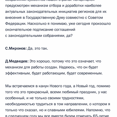
предусмотрен механизм отбора и доработки наиболее
актуальных законодательных инициатив регионов для их
внесения в Государственную Думу совместно с Советом
Федерации. Насколько я понимаю, уже сегодня произошло
окончательное подписание соглашений
с законодательными собраниями, да?
С.Миронов:
Да, это так.
Д.Медведев:
Это хорошо, потому что это означает, что
механизм для работы создан. Надеюсь, что он будет
эффективным, будет работающим, будет современным.
Мы встречаемся в канун Нового года, а Новый год, помимо
того что это прекрасный, всеми любимый праздник, у нас
особенный, и не только своими трудностями,
необходимостью трудиться в том направлении, о котором я
только что сказал, но и славными юбилеями. Напомню, что
в следующем году мы все вместе будем отмечать 65-летие