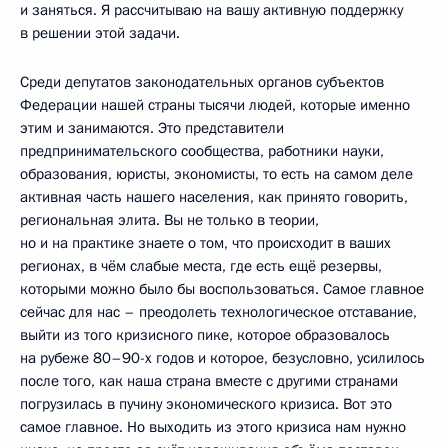
и заняться. Я рассчитываю на вашу активную поддержку
в решении этой задачи.
Среди депутатов законодательных органов субъектов
Федерации нашей страны тысячи людей, которые именно
этим и занимаются. Это представители
предпринимательского сообщества, работники науки,
образования, юристы, экономисты, то есть на самом деле
активная часть нашего населения, как принято говорить,
региональная элита. Вы не только в теории,
но и на практике знаете о том, что происходит в ваших
регионах, в чём слабые места, где есть ещё резервы,
которыми можно было бы воспользоваться. Самое главное
сейчас для нас – преодолеть технологическое отставание,
выйти из того кризисного пике, которое образовалось
на рубеже 80–90-х годов и которое, безусловно, усилилось
после того, как наша страна вместе с другими странами
погрузилась в пучину экономического кризиса. Вот это
самое главное. Но выходить из этого кризиса нам нужно