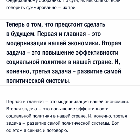
Федеральному Собранию. По сути, их несколько, если
говорить суммированно – их три.
Теперь о том, что предстоит сделать
в будущем. Первая и главная – это
модернизация нашей экономики. Вторая
задача – это повышение эффективности
социальной политики в нашей стране. И,
конечно, третья задача – развитие самой
политической системы.
Первая и главная – это модернизация нашей экономики.
Вторая задача – это повышение эффективности
социальной политики в нашей стране. И, конечно, третья
задача – развитие самой политической системы. Вот
об этом я сейчас и поговорю.