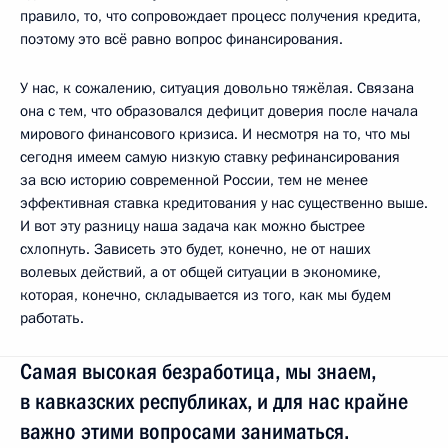
правило, то, что сопровождает процесс получения кредита,
поэтому это всё равно вопрос финансирования.
У нас, к сожалению, ситуация довольно тяжёлая. Связана
она с тем, что образовался дефицит доверия после начала
мирового финансового кризиса. И несмотря на то, что мы
сегодня имеем самую низкую ставку рефинансирования
за всю историю современной России, тем не менее
эффективная ставка кредитования у нас существенно выше.
И вот эту разницу наша задача как можно быстрее
схлопнуть. Зависеть это будет, конечно, не от наших
волевых действий, а от общей ситуации в экономике,
которая, конечно, складывается из того, как мы будем
работать.
Самая высокая безработица, мы знаем,
в кавказских республиках, и для нас крайне
важно этими вопросами заниматься.