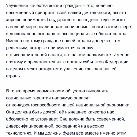
Улучшение качества жизни граждан – это, конечно,
несомненный приоритет всей нашей деятельности, вы это
хорошо понимаете. Государство в последние годы смогло
в полной мере реализовать свои возможности в этой сфере
и досконально выполняло все социальные обязательства.
Именно поэтому граждане нашей страны доверяют тем
решениям, которые принимаются наверху –
и в исполнительной власти, и в нашем парламенте. Именно
поэтому и представительные органы субъектов Федерации
в целом имеют авторитет и уважение граждан нашей
страны.
В то же время возможности общества выполнять
социальные гарантии напрямую зависят
от конкурентоспособности нашей национальной экономики.
Она должна быть другой, её нынешнее качество нас
абсолютно не устраивает. Она должна быть современной,
диверсифицированной, основанной на высоких
технологиях. И мы должны будем все вместе именно этим