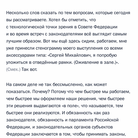
Несколько слов сказать по тем вопросам, которые сегодня
вы рассматриваете. Хотел бы отметить, что
с технологической точки зрения в Совете Федерации
и во время встреч с законодателями всё выглядит самым
лучшим образом. Вот мы ещё здесь сидим, работаем, мне
уже принесли стенограмму моего выступления со всеми
аксессуарами типа: «Сергей Михайлович, я попробую
уложиться в отведённые рамки. (Оживление в зале.)».
(Смех.)
Так вот.
На самом деле не так бессмысленно, как может
показаться. Почему? Потому что чем быстрее мы работаем,
чем быстрее мы оформляем наши решения, чем быстрее
эти решения выдвигаются «в поле», что называется, тем
быстрее они реализуются. И обязанность как раз
законодателя, обязанность и парламента Российской
Федерации, и законодательных органов субъектов
Федерации заключается в том, чтобы принимать законы,