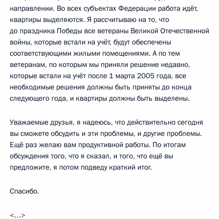
направлении. Во всех субъектах Федерации работа идёт,
квартиры выделяются. Я рассчитываю на то, что
до праздника Победы все ветераны Великой Отечественной
войны, которые встали на учёт, будут обеспечены
соответствующими жилыми помещениями. А по тем
ветеранам, по которым мы приняли решение недавно,
которые встали на учёт после 1 марта 2005 года, все
необходимые решения должны быть приняты до конца
следующего года, и квартиры должны быть выделены.
Уважаемые друзья, я надеюсь, что действительно сегодня
вы сможете обсудить и эти проблемы, и другие проблемы.
Ещё раз желаю вам продуктивной работы. По итогам
обсуждения того, что я сказал, и того, что ещё вы
предложите, я потом подведу краткий итог.
Спасибо.
<…>