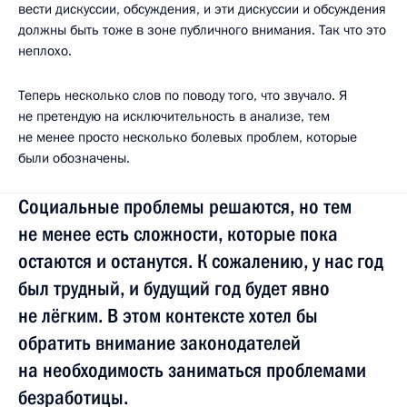
вести дискуссии, обсуждения, и эти дискуссии и обсуждения
должны быть тоже в зоне публичного внимания. Так что это
неплохо.
Теперь несколько слов по поводу того, что звучало. Я
не претендую на исключительность в анализе, тем
не менее просто несколько болевых проблем, которые
были обозначены.
Социальные проблемы решаются, но тем
не менее есть сложности, которые пока
остаются и останутся. К сожалению, у нас год
был трудный, и будущий год будет явно
не лёгким. В этом контексте хотел бы
обратить внимание законодателей
на необходимость заниматься проблемами
безработицы.