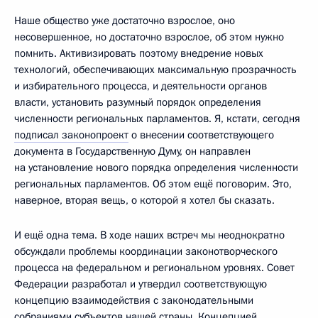
Наше общество уже достаточно взрослое, оно
несовершенное, но достаточно взрослое, об этом нужно
помнить. Активизировать поэтому внедрение новых
технологий, обеспечивающих максимальную прозрачность
и избирательного процесса, и деятельности органов
власти, установить разумный порядок определения
численности региональных парламентов. Я, кстати, сегодня
подписал законопроект
о внесении соответствующего
документа в Государственную Думу, он направлен
на установление нового порядка определения численности
региональных парламентов. Об этом ещё поговорим. Это,
наверное, вторая вещь, о которой я хотел бы сказать.
И ещё одна тема. В ходе наших встреч мы неоднократно
обсуждали проблемы координации законотворческого
процесса на федеральном и региональном уровнях. Совет
Федерации разработал и утвердил соответствующую
концепцию взаимодействия с законодательными
собраниями субъектов нашей страны. Концепцией