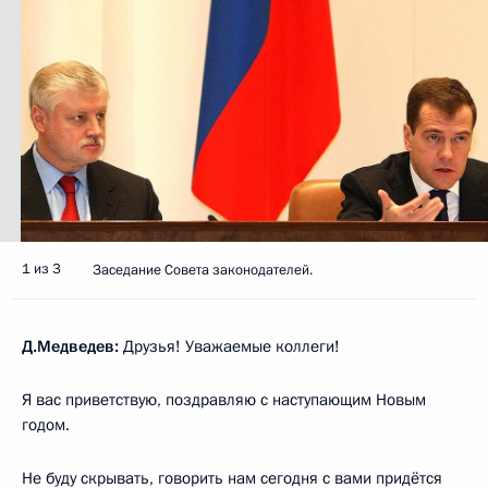
1 из 3
Заседание Совета законодателей.
Д.Медведев:
Друзья! Уважаемые коллеги!
Я вас приветствую, поздравляю с наступающим Новым
годом.
Не буду скрывать, говорить нам сегодня с вами придётся