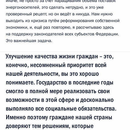
иначе, не просто за счёт наращивания объёма поставок
энергоносителей, это сделать нетрудно, и это уже
проверенный рецепт, но он ведёт в никуда. Нам нужно
выходить из кризиса путём реформирования собственной
экономики, и, ещё раз повторяю, я рассчитываю здесь
на поддержку законодателей всех субъектов Федерации.
Это важнейшая задача.
Улучшение качества жизни граждан – это,
конечно, несомненный приоритет всей
нашей деятельности, вы это хорошо
понимаете. Государство в последние годы
смогло в полной мере реализовать свои
возможности в этой сфере и досконально
выполняло все социальные обязательства.
Именно поэтому граждане нашей страны
доверяют тем решениям, которые