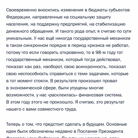
Своевременно вносились изменения в бюджеты субъектов
Федерации, направленные на социальную защиту
населения, на поддержку предприятий, на стабилизацию
денежного обращения. И такого рода опыт, я считаю по сути
уникальным. У нас ещё никогда государственный механизм
в таком синхронном порядке в период кризиса не работал,
потому что если говорить откровенно, то в 98-м году тот
государственный механизм, который тогда действовал,
показал как раз, наоборот, свою асинхронность, показал
свою неспособность справиться с теми задачами, которые
в тот момент стояли. В результате произошел провал
в экономической сфере, были упущены многие
возможности, у нас «расклеилась» финансовая система.
В этом году этого не произошло. Я считаю, это результат
нашего с вами совместного труда.
Теперь о том, что предстоит сделать в будущем. Основные
идеи были обозначены недавно в
Послании
Президента