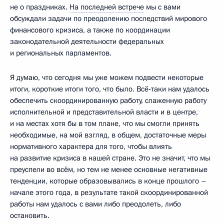
не о праздниках.
На последней встрече
мы с вами
обсуждали задачи по преодолению последствий мирового
финансового кризиса, а также по координации
законодательной деятельности федеральных
и региональных парламентов.
Я думаю, что сегодня мы уже можем подвести некоторые
итоги, короткие итоги того, что было. Всё‑таки нам удалось
обеспечить скоординированную работу, слаженную работу
исполнительной и представительной власти и в центре,
и на местах хотя бы в том плане, что мы смогли принять
необходимые, на мой взгляд, в общем, достаточные меры
нормативного характера для того, чтобы влиять
на развитие кризиса в нашей стране. Это не значит, что мы
преуспели во всём, но тем не менее основные негативные
тенденции, которые образовывались в конце прошлого –
начале этого года, в результате такой скоординированной
работы нам удалось с вами либо преодолеть, либо
остановить.