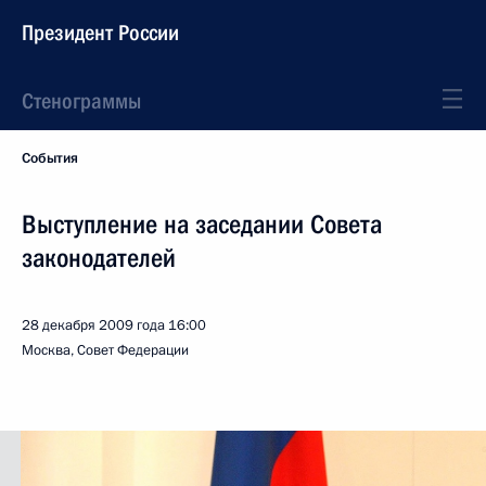
Президент России
Стенограммы
События
Выступление на заседании Совета
законодателей
28 декабря 2009 года
16:00
Москва, Совет Федерации