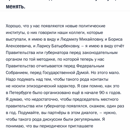
менять.
Хорошо, что у нас появляются новые политические
институты, о них говорили наши коллеги, которые
выступали, я имею в виду и Людмилу Михайловну, и Бориса
Алексеевича, и Ларису Батырбековну, – я имею в виду отчёт
Правительства или губернатора перед законодательным
органом по той методике, по которой теперь у нас
Правительство отчитывается перед Федеральным
Собранием, перед Государственной Думой. Но этого мало.
Надо подумать над тем, чтобы такого рода контакты
не носили эпизодический характер. Я сам помню, как это
в Петербурге было организовано ещё в начале 90-х годов.
Я думаю, что недостаточно, чтобы председатель местного
правительства или губернатор появлялся, скажем, один раз
в год. Подумайте, вы партнёры в этом диалоге, – нужно,
чтобы такого рода дискуссии были регулярными. Я
понимаю, что вы периодически приглашаете