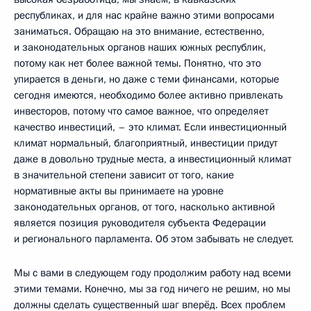
республиках, и для нас крайне важно этими вопросами
заниматься. Обращаю на это внимание, естественно,
и законодательных органов наших южных республик,
потому как нет более важной темы. Понятно, что это
упирается в деньги, но даже с теми финансами, которые
сегодня имеются, необходимо более активно привлекать
инвесторов, потому что самое важное, что определяет
качество инвестиций, – это климат. Если инвестиционный
климат нормальный, благоприятный, инвестиции придут
даже в довольно трудные места, а инвестиционный климат
в значительной степени зависит от того, какие
нормативные акты вы принимаете на уровне
законодательных органов, от того, насколько активной
является позиция руководителя субъекта Федерации
и регионального парламента. Об этом забывать не следует.
Мы с вами в следующем году продолжим работу над всеми
этими темами. Конечно, мы за год ничего не решим, но мы
должны сделать существенный шаг вперёд. Всех проблем