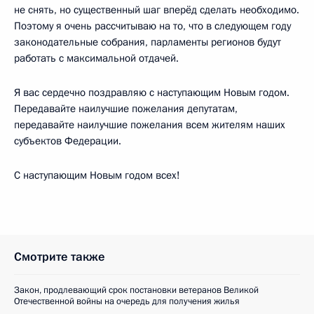
не снять, но существенный шаг вперёд сделать необходимо.
Поэтому я очень рассчитываю на то, что в следующем году
законодательные собрания, парламенты регионов будут
работать с максимальной отдачей.
Я вас сердечно поздравляю с наступающим Новым годом.
Передавайте наилучшие пожелания депутатам,
передавайте наилучшие пожелания всем жителям наших
субъектов Федерации.
С наступающим Новым годом всех!
Смотрите также
Закон, продлевающий срок постановки ветеранов Великой
Отечественной войны на очередь для получения жилья