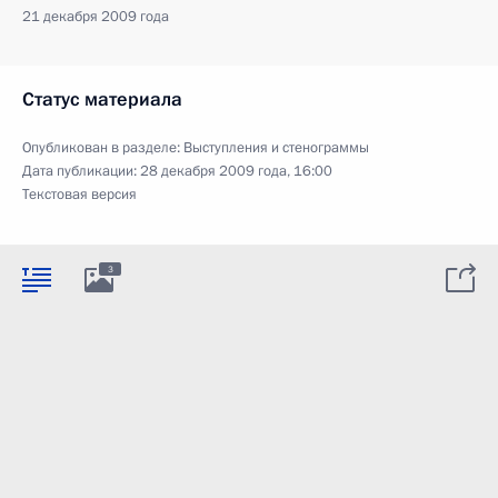
21 декабря 2009 года
Статус материала
Опубликован в разделе:
Выступления и стенограммы
Дата публикации:
28 декабря 2009 года, 16:00
Текстовая версия
3