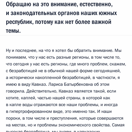
Обращаю на это внимание, естественно,
и законодательных органов наших южных
республик, потому как нет более важной
темы.
Ну и последнее, на что я хотел бы обратить внимание. Мы
понимаем, что у нас есть разные регионы, в том числе то,
что сегодня у нас есть регионы, где много проблем, скажем,
с безработицей не в обычной нашей форме сегодняшней,
а исторически накопленной безработицей, в частности, я
имею в виду Кавказ. Лариса Батырбековна об этом
говорила. Действительно, Кавказ является такой, если
хотите, каплей, частью нашей страны, в которой как
в капле воды отражаются все наши проблемы, и иногда
в гипертрофированном виде, это именно так. И наши
пороки, в том числе и преступления, которые совершаются
на местах, но и проблемы экономического свойства. Самая
высокая безработица, мы знаем, в кавказских