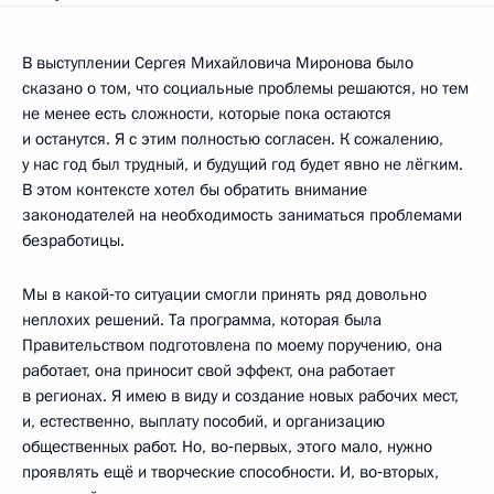
В выступлении Сергея Михайловича Миронова было
сказано о том, что социальные проблемы решаются, но тем
не менее есть сложности, которые пока остаются
и останутся. Я с этим полностью согласен. К сожалению,
у нас год был трудный, и будущий год будет явно не лёгким.
В этом контексте хотел бы обратить внимание
законодателей на необходимость заниматься проблемами
безработицы.
Мы в какой‑то ситуации смогли принять ряд довольно
неплохих решений. Та программа, которая была
Правительством подготовлена по моему поручению, она
работает, она приносит свой эффект, она работает
в регионах. Я имею в виду и создание новых рабочих мест,
и, естественно, выплату пособий, и организацию
общественных работ. Но, во‑первых, этого мало, нужно
проявлять ещё и творческие способности. И, во‑вторых,