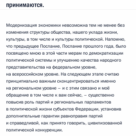
принимаются.
Модернизация экономики невозможна тем не менее без
изменения структуры общества, нашего уклада жизни,
культуры, в том числе и культуры политической. Напомню,
что
предыдущее Послание
, Послание прошлого года, было
посвящено мною в этой части мерам по демократизации
политической системы и улучшению качества народного
представительства на федеральном уровне,
на всероссийском уровне. На следующем этапе считаю
принципиально важным сконцентрироваться именно
на региональном уровне – и с этим связано и моё
обращение в том числе к вам сейчас, – существенно
повысив роль партий и региональных парламентов
в политической жизни субъектов Федерации, установив
дополнительные гарантии равноправия партий
и справедливой, как принято говорить, цивилизованной
политической конкуренции.