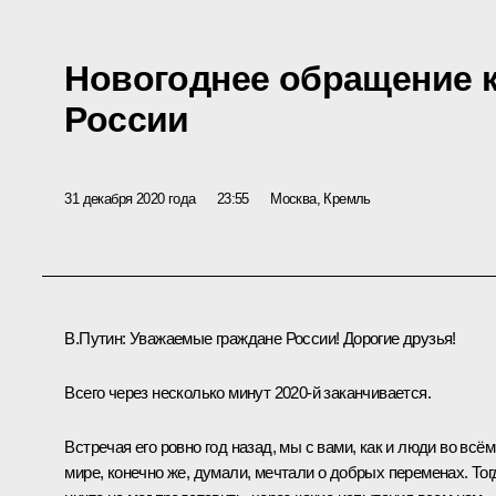
Новогоднее обращение 
России
31 декабря 2020 года
23:55
Москва, Кремль
В.Путин:
Уважаемые граждане России! Дорогие друзья!
Всего через несколько минут 2020-й заканчивается.
Встречая его ровно год назад, мы с вами, как и люди во всём
мире, конечно же, думали, мечтали о добрых переменах. Тог