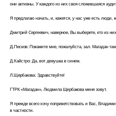
они активны. У каждого из них своя сложившаяся аудит
Я предлагаю начать, и, кажется, у нас уже есть люди, 
Дмитрий Сергеевич, наверное, Вы выберете, кто из них
Д.Песков:
Покажите мне, пожалуйста, зал. Магадан та
Д.Кайстро:
Да, вот девушка в синем.
Л.Щербакова:
Здравствуйте!
ГТРК «Магадан», Людмила Щербакова меня зовут.
Я прежде всего хочу поприветствовать и Вас, Владими
в частности.