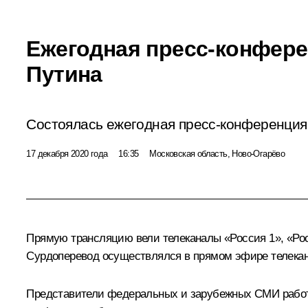
Ежегодная пресс-конфер
Путина
Состоялась ежегодная пресс-конференция
17 декабря 2020 года
16:35
Московская область, Ново-Огарёво
Прямую трансляцию вели телеканалы «Россия 1», «Рос
Сурдоперевод осуществлялся в прямом эфире телекана
Представители федеральных и зарубежных СМИ работал