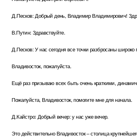
Д.Песков:
Добрый день, Владимир Владимирович! Здр
В.Путин:
Здравствуйте.
Д.Песков:
У нас сегодня все точки разбросаны широко п
Владивосток, пожалуйста.
Ещё раз призываю всех быть очень краткими, динамич
Пожалуйста, Владивосток, помогите мне для начала.
Д.Кайстро:
Добрый вечер: у нас уже вечер.
Это действительно Владивосток – столица крупнейшего