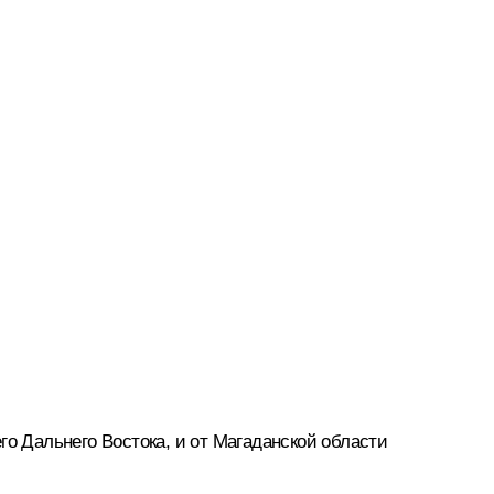
го Дальнего Востока, и от Магаданской области