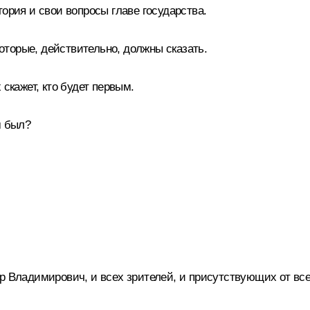
ория и свои вопросы главе государства.
которые, действительно, должны сказать.
 скажет, кто будет первым.
м был?
р Владимирович, и всех зрителей, и присутствующих от все