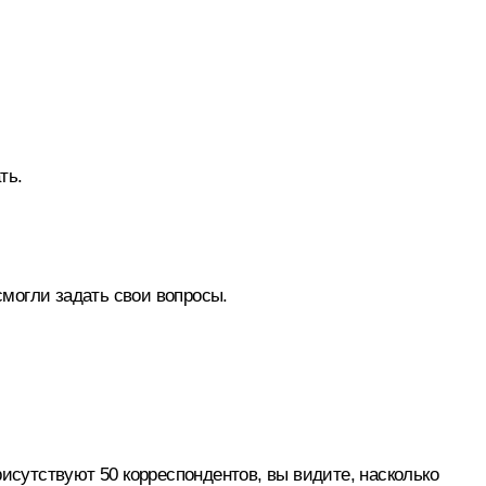
ть.
могли задать свои вопросы.
исутствуют 50 корреспондентов, вы видите, насколько