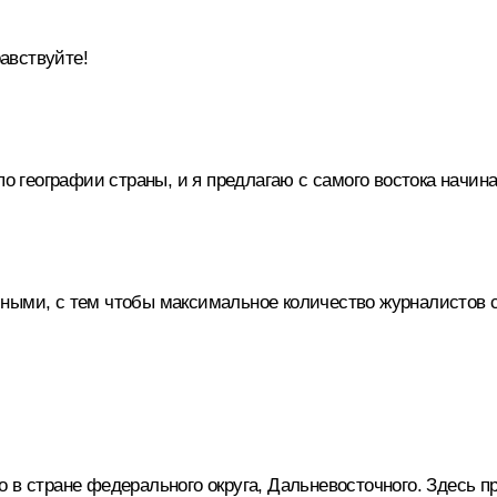
авствуйте!
о географии страны, и я предлагаю с самого востока начина
ными, с тем чтобы максимальное количество журналистов с
 в стране федерального округа, Дальневосточного. Здесь пр