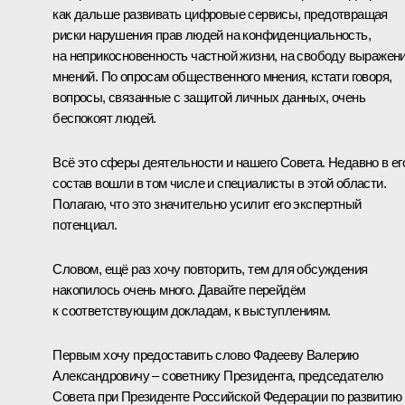
как дальше развивать цифровые сервисы, предотвращая
риски нарушения прав людей на конфиденциальность,
на неприкосновенность частной жизни, на свободу выражен
мнений. По опросам общественного мнения, кстати говоря,
вопросы, связанные с защитой личных данных, очень
беспокоят людей.
Всё это сферы деятельности и нашего Совета. Недавно в ег
состав вошли в том числе и специалисты в этой области.
Полагаю, что это значительно усилит его экспертный
потенциал.
Словом, ещё раз хочу повторить, тем для обсуждения
накопилось очень много. Давайте перейдём
к соответствующим докладам, к выступлениям.
Первым хочу предоставить слово Фадееву Валерию
Александровичу – советнику Президента, председателю
Совета при Президенте Российской Федерации по развитию