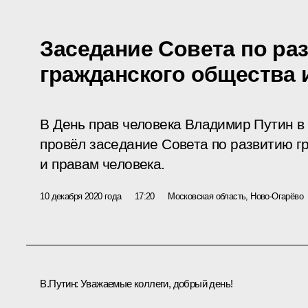
Заседание Совета по ра
гражданского общества 
В День прав человека Владимир Путин 
провёл заседание Совета по развитию г
и правам человека.
10 декабря 2020 года
17:20
Московская область, Ново-Огарёво
В.Путин
: Уважаемые коллеги, добрый день!