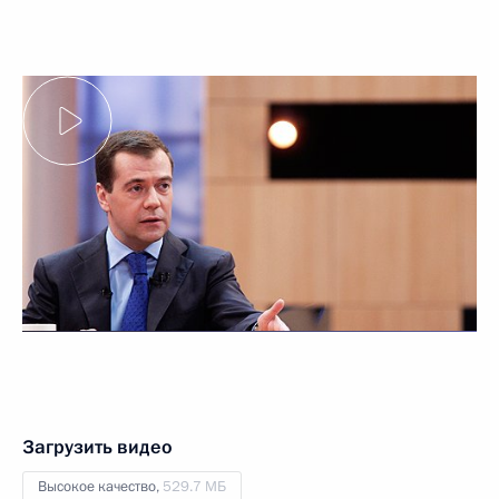
Загрузить видео
Высокое качество,
529.7 МБ