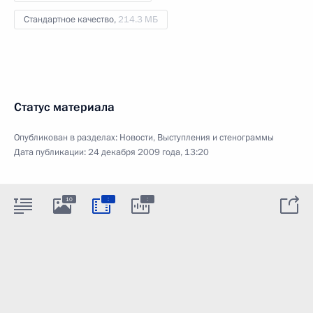
Стандартное качество,
214.3 МБ
Статус материала
Опубликован в разделах:
Новости
,
Выступления и стенограммы
Дата публикации:
24 декабря 2009 года, 13:20
:
:
10