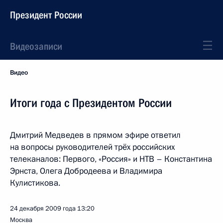
Президент России
Видеозаписи
Видео
Итоги года с Президентом России
Дмитрий Медведев в прямом эфире ответил
на вопросы руководителей трёх российских
телеканалов: Первого, «Россия» и НТВ – Константина
Эрнста, Олега Добродеева и Владимира
Кулистикова.
24 декабря 2009 года
13:20
Москва