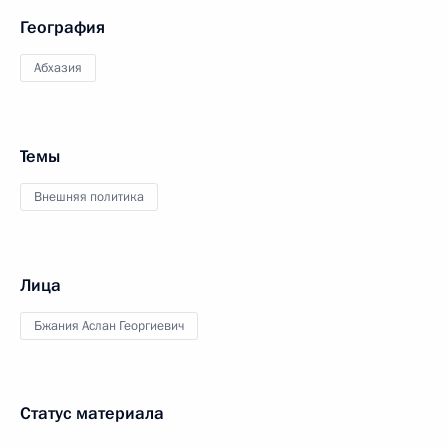
География
Абхазия
Темы
Внешняя политика
Лица
Бжания Аслан Георгиевич
Статус материала