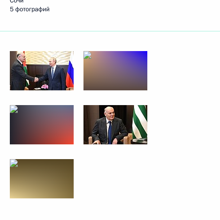
Сочи
5 фотографий