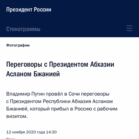
Президент России
Стенограммы
Фотографии
Переговоры с Президентом Абхазии
Асланом Бжанией
Владимир Путин провёл в Сочи переговоры
с Президентом Республики Абхазия Асланом
Бжанией, который прибыл в Россию с рабочим
визитом.
12 ноября 2020 года
14:30