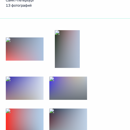
Санкт-Петербург
13 фотографий