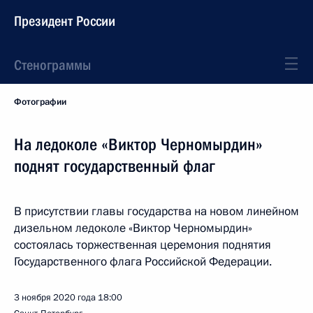
Президент России
Стенограммы
Фотографии
На ледоколе «Виктор Черномырдин»
поднят государственный флаг
В присутствии главы государства на новом линейном
дизельном ледоколе «Виктор Черномырдин»
состоялась торжественная церемония поднятия
Государственного флага Российской Федерации.
3 ноября 2020 года
18:00