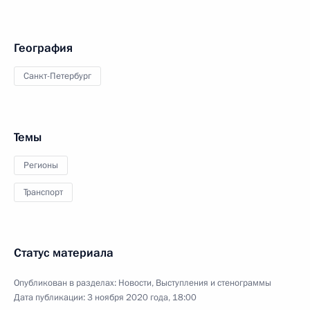
География
Санкт-Петербург
Темы
Регионы
Транспорт
Статус материала
Опубликован в разделах:
Новости
,
Выступления и стенограммы
Дата публикации:
3 ноября 2020 года, 18:00