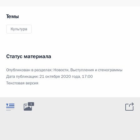
Темы
Культура
Статус материала
Опубликован в разделах:
Новости
,
Выступления и стенограммы
Дата публикации:
21 октября 2020 года, 17:00
Текстовая версия
3