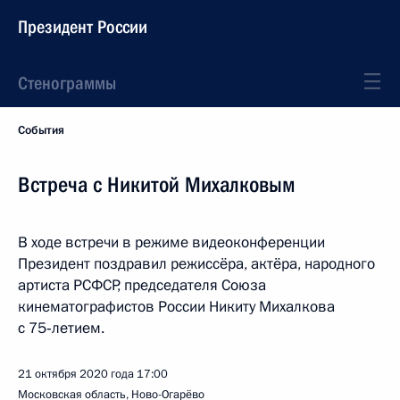
Президент России
Стенограммы
События
Встреча с Никитой Михалковым
В ходе встречи в режиме видеоконференции
Президент поздравил режиссёра, актёра, народного
артиста РСФСР, председателя Союза
кинематографистов России Никиту Михалкова
с 75‑летием.
21 октября 2020 года
17:00
Московская область, Ново-Огарёво