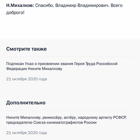
Н.Михалков:
Спасибо, Владимир Владимирович. Всего
доброго!
Смотрите также
Подписан Указ о присвоении звания Героя Труда Российской
Федерации Никите Михалкову
21 октября 2020 года
Дополнительно
Никите Михалкову, режиссёру, актёру, народному артисту РСФСР,
председателю Союза кинематографистов России
21 октября 2020 года