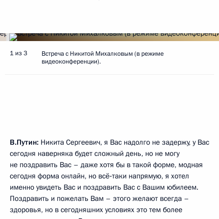
1 из 3
Встреча с Никитой Михалковым (в режиме
видеоконференции).
В.Путин:
Никита Сергеевич, я Вас надолго не задержу, у Вас
сегодня наверняка будет сложный день, но не могу
не поздравить Вас – даже хотя бы в такой форме, модная
сегодня форма онлайн, но всё‑таки напрямую, я хотел
именно увидеть Вас и поздравить Вас с Вашим юбилеем.
Поздравить и пожелать Вам – этого желают всегда –
здоровья, но в сегодняшних условиях это тем более