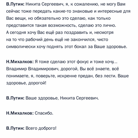
В.Путин:
Никита Сергеевич, я, к сожалению, не могу Вам
сейчас тоже передать какие‑то знаковые и интересные для
Вас вещи, но обязательно это сделаю, как только
представится такая возможность, сделаю это лично.
А сегодня хочу Вас ещё раз поздравить и, несмотря
на то что рабочий день ещё не закончился, чисто
символически хочу поднять этот бокал за Ваше здоровье.
Н.Михалков:
Я тоже сделаю этот фокус и тоже хочу…
Владимир Владимирович, дорогой, Вы всё знаете, всё
понимаете, я, поверьте, искренне предан, без лести. Ваше
здоровье, дорогой!
В.Путин:
Ваше здоровье, Никита Сергеевич.
Н.Михалков:
Спасибо.
В.Путин:
Всего доброго!