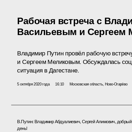
Рабочая встреча с Вла
Васильевым и Сергеем
Владимир Путин провёл рабочую встреч
и Сергеем Меликовым. Обсуждалась соц
ситуация в Дагестане.
5 октября 2020 года
16:10
Московская область, Ново-Огарёво
В.Путин:
Владимир Абдуалиевич, Сергей Алимович, добрый
день!