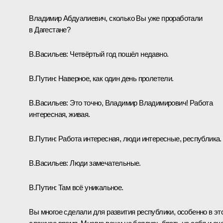
Владимир Абдуалиевич, сколько Вы уже проработали
в Дагестане?
В.Васильев:
Четвёртый год пошёл недавно.
В.Путин:
Наверное, как один день пролетели.
В.Васильев:
Это точно, Владимир Владимирович! Работа
интересная, живая.
В.Путин:
Работа интересная, люди интересные, республика.
В.Васильев:
Люди замечательные.
В.Путин:
Там всё уникальное.
Вы многое сделали для развития республики, особенно в эт