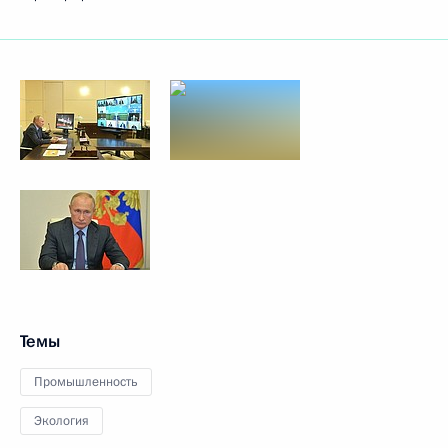
Темы
Промышленность
Экология