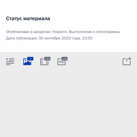
Статус материала
Опубликован в разделах:
Новости
,
Выступления и стенограммы
Дата публикации:
30 сентября 2020 года, 10:00
3
14м
14м