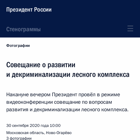
Президент России
Стенограммы
Фотографии
Совещание о развитии
и декриминализации лесного комплекса
Накануне вечером Президент провёл в режиме
видеоконференции совещание по вопросам
развития и декриминализации лесного комплекса.
30 сентября 2020 года
10:00
Московская область, Ново-Огарёво
3 фотографии