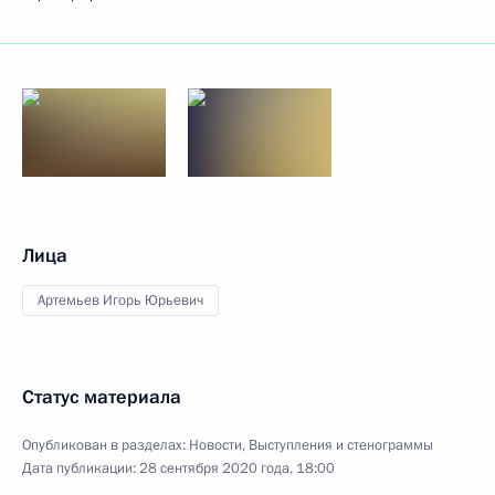
Лица
Артемьев Игорь Юрьевич
Статус материала
Опубликован в разделах:
Новости
,
Выступления и стенограммы
Дата публикации:
28 сентября 2020 года, 18:00