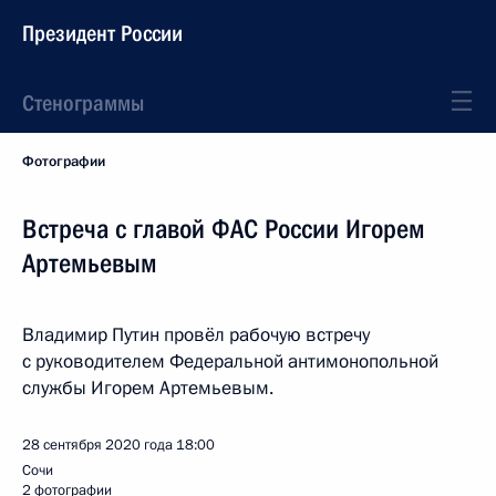
Президент России
Стенограммы
Фотографии
Встреча с главой ФАС России Игорем
Артемьевым
Владимир Путин провёл рабочую встречу
с руководителем Федеральной антимонопольной
службы Игорем Артемьевым.
28 сентября 2020 года
18:00
Сочи
2 фотографии