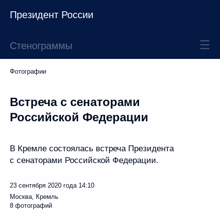
Президент России
Стенограммы
Фотографии
Встреча с сенаторами
Российской Федерации
В Кремле состоялась встреча Президента
с сенаторами Российской Федерации.
23 сентября 2020 года
14:10
Москва, Кремль
8 фотографий