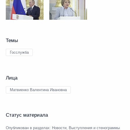
Темы
Госслужба
Лица
Матвиенко Валентина Ивановна
Статус материала
Опубликован в разделах:
Новости
,
Выступления и стенограммы