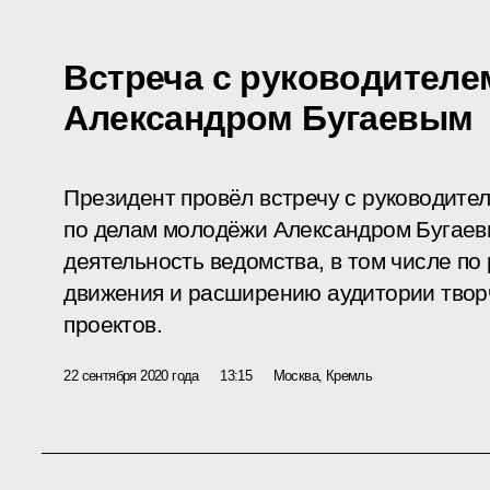
Встреча с руководител
Александром Бугаевым
Президент провёл встречу с руководите
по делам молодёжи Александром Бугаев
деятельность ведомства, в том числе по
движения и расширению аудитории твор
проектов.
22 сентября 2020 года
13:15
Москва, Кремль