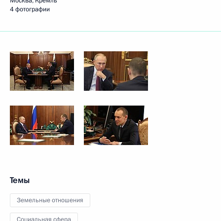
Москва, Кремль
4 фотографии
Темы
Земельные отношения
Социальная сфера