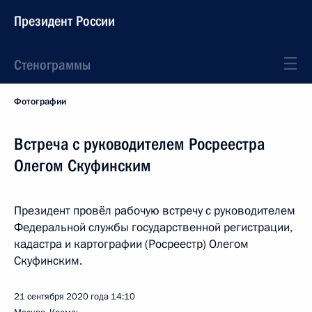
Президент России
Стенограммы
Фотографии
Встреча с руководителем Росреестра
Олегом Скуфинским
Президент провёл рабочую встречу с руководителем
Федеральной службы государственной регистрации,
кадастра и картографии (Росреестр) Олегом
Скуфинским.
21 сентября 2020 года
14:10