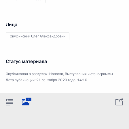
Лица
Скуфинский Олег Александрович
Статус материала
Опубликован в разделах:
Новости
,
Выступления и стенограммы
Дата публикации:
21 сентября 2020 года, 14:10
4