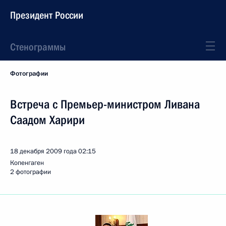
Президент России
Стенограммы
Фотографии
Встреча с Премьер-министром Ливана
Саадом Харири
18 декабря 2009 года
02:15
Копенгаген
2 фотографии