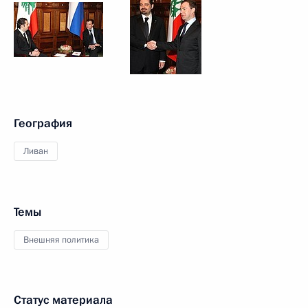
География
Ливан
Темы
Внешняя политика
Статус материала