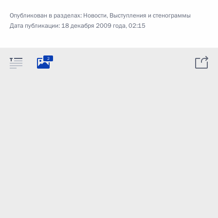
Опубликован в разделах:
Новости
,
Выступления и стенограммы
Дата публикации:
18 декабря 2009 года, 02:15
2