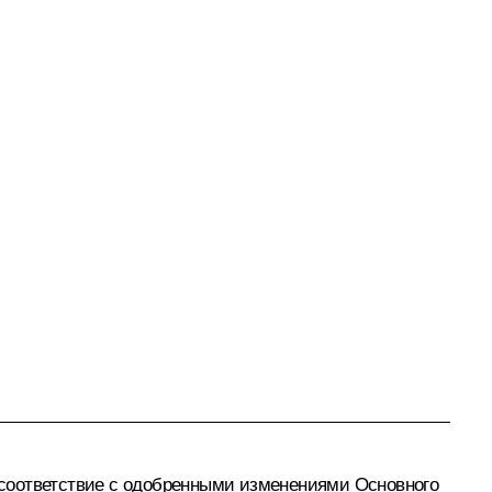
 соответствие с одобренными изменениями Основного