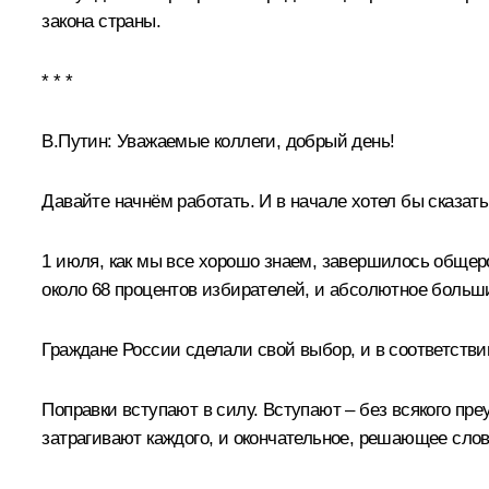
закона страны.
* * *
В.Путин:
Уважаемые коллеги, добрый день!
Давайте начнём работать. И в начале хотел бы сказать
1 июля, как мы все хорошо знаем, завершилось общер
около 68 процентов избирателей, и абсолютное больши
Граждане России сделали свой выбор, и в соответств
Поправки вступают в силу. Вступают – без всякого пр
затрагивают каждого, и окончательное, решающее слов