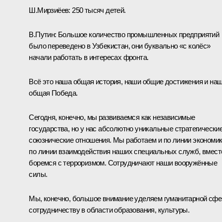
Ш.Мирзиёев:
250 тысяч детей.
В.Путин:
Большое количество промышленных предприятий
было переведено в Узбекистан, они буквально «с колёс»
начали работать в интересах фронта.
Всё это наша общая история, наши общие достижения и на
общая Победа.
Сегодня, конечно, мы развиваемся как независимые
государства, но у нас абсолютно уникальные стратегически
союзнические отношения. Мы работаем и по линии экономик
по линии взаимодействия наших специальных служб, вмест
боремся с терроризмом. Сотрудничают наши вооружённые
силы.
Мы, конечно, большое внимание уделяем гуманитарной сфе
сотрудничеству в области образования, культуры.